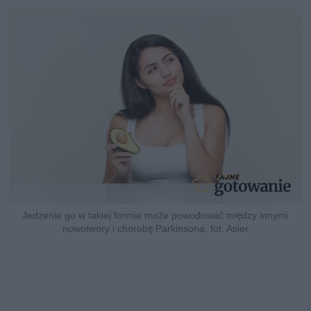
Jedzenie go w takiej formie może powodować między innymi
nowotwory i chorobę Parkinsona, fot. Asier