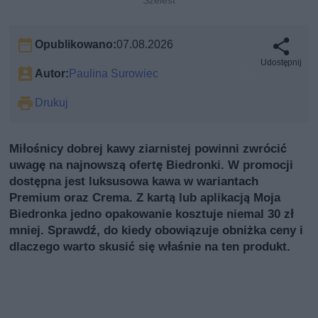
Szelest
Opublikowano:
07.08.2026
Udostępnij
Autor:
Paulina Surowiec
Drukuj
Miłośnicy dobrej kawy ziarnistej powinni zwrócić
uwagę na najnowszą ofertę Biedronki. W promocji
dostępna jest luksusowa kawa w wariantach
Premium oraz Crema. Z kartą lub aplikacją Moja
Biedronka jedno opakowanie kosztuje niemal 30 zł
mniej. Sprawdź, do kiedy obowiązuje obniżka ceny i
dlaczego warto skusić się właśnie na ten produkt.