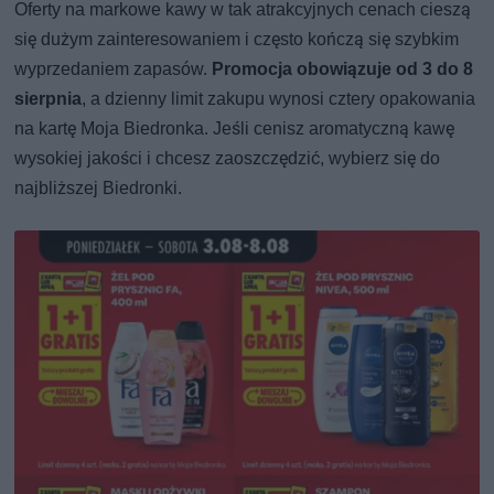
Oferty na markowe kawy w tak atrakcyjnych cenach cieszą
się dużym zainteresowaniem i często kończą się szybkim
wyprzedaniem zapasów.
Promocja obowiązuje od 3 do 8
sierpnia
, a dzienny limit zakupu wynosi cztery opakowania
na kartę Moja Biedronka. Jeśli cenisz aromatyczną kawę
wysokiej jakości i chcesz zaoszczędzić, wybierz się do
najbliższej Biedronki.