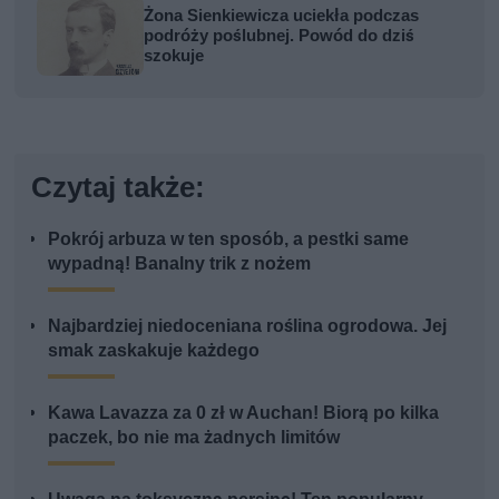
Żona Sienkiewicza uciekła podczas
podróży poślubnej. Powód do dziś
szokuje
Czytaj także:
Pokrój arbuza w ten sposób, a pestki same
wypadną! Banalny trik z nożem
Najbardziej niedoceniana roślina ogrodowa. Jej
smak zaskakuje każdego
Kawa Lavazza za 0 zł w Auchan! Biorą po kilka
paczek, bo nie ma żadnych limitów