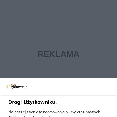
Drogi Użytkowniku,
Na naszej stronie fajnegotowanie.pl, my oraz naszych