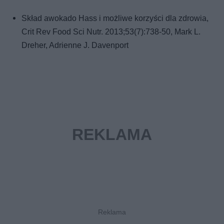
Skład awokado Hass i możliwe korzyści dla zdrowia,
Crit Rev Food Sci Nutr. 2013;53(7):738-50, Mark L.
Dreher, Adrienne J. Davenport