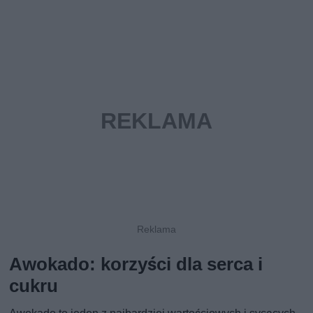
Awokado: korzyści dla serca i
cukru