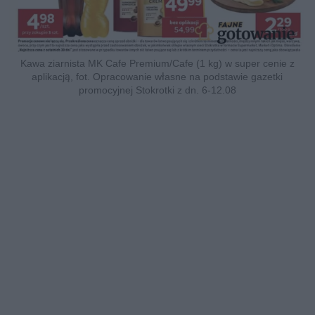
Kawa ziarnista MK Cafe Premium/Cafe (1 kg) w super cenie z
aplikacją, fot. Opracowanie własne na podstawie gazetki
promocyjnej Stokrotki z dn. 6-12.08