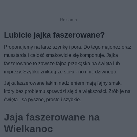
Lubicie jajka faszerowane?
Proponujemy na farsz szynkę i pora. Do tego majonez oraz
musztarda i całość smakowicie się komponuje. Jajka
faszerowane to zawsze fajna przekąska na święta lub
imprezy. Szybko znikają ze stołu - no i nic dziwnego.
Jajka faszerowane takim nadzieniem mają fajny smak,
który bez problemu sprawdzi się dla większości. Zrób je na
święta - są pyszne, proste i szybkie.
Jaja faszerowane na
Wielkanoc