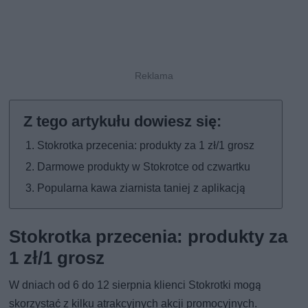
Stokrotka przecenia: produkty za 1 zł/1 grosz
Darmowe produkty w Stokrotce od czwartku
Popularna kawa ziarnista taniej z aplikacją
Stokrotka przecenia: produkty za
1 zł/1 grosz
W dniach od 6 do 12 sierpnia klienci Stokrotki mogą
skorzystać z kilku atrakcyjnych akcji promocyjnych.