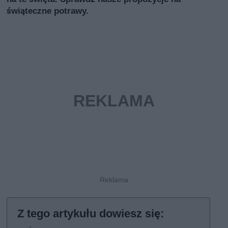
świąteczne potrawy.