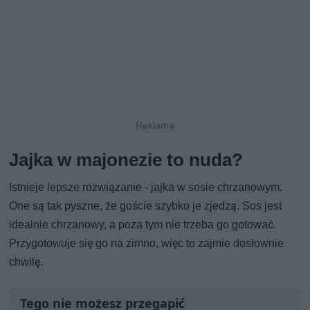
Jajka w majonezie to nuda?
Istnieje lepsze rozwiązanie - jajka w sosie chrzanowym.
One są tak pyszne, że goście szybko je zjedzą. Sos jest
idealnie chrzanowy, a poza tym nie trzeba go gotować.
Przygotowuje się go na zimno, więc to zajmie dosłownie
chwilę.
Tego nie możesz przegapić