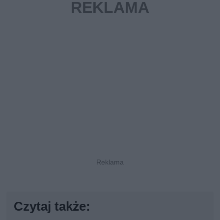
Czytaj także: