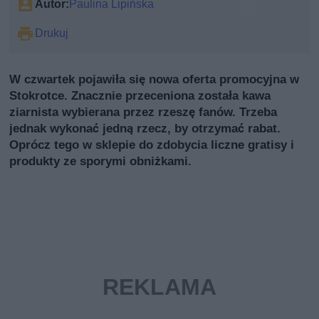
Autor:
Paulina Lipińska
Drukuj
W czwartek pojawiła się nowa oferta promocyjna w
Stokrotce. Znacznie przeceniona została kawa
ziarnista wybierana przez rzeszę fanów. Trzeba
jednak wykonać jedną rzecz, by otrzymać rabat.
Oprócz tego w sklepie do zdobycia liczne gratisy i
produkty ze sporymi obniżkami.