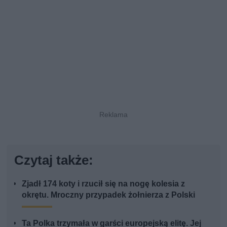
Czytaj także:
Zjadł 174 koty i rzucił się na nogę kolesia z
okrętu. Mroczny przypadek żołnierza z Polski
Ta Polka trzymała w garści europejską elitę. Jej