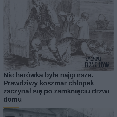
Nie harówka była najgorsza.
Prawdziwy koszmar chłopek
zaczynał się po zamknięciu drzwi
domu