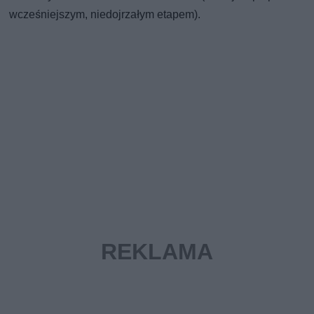
wcześniejszym, niedojrzałym etapem).