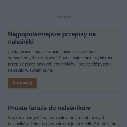
Najpopularniejsze przepisy na
naleśniki
Zastanawiasz się jak zrobić naleśniki i szukasz
sprawdzonych przepisów? Poznaj najczęściej wybierane
przepisy przez naszych czytelników i przyrządź pyszne
naleśniki w swoim domu.
Sprawdź!
Proste farsze do naleśników
Szukasz pomysłu na oryginalny farsz do domowych
naleśników. Chcesz przygotować je na słodko? A może na