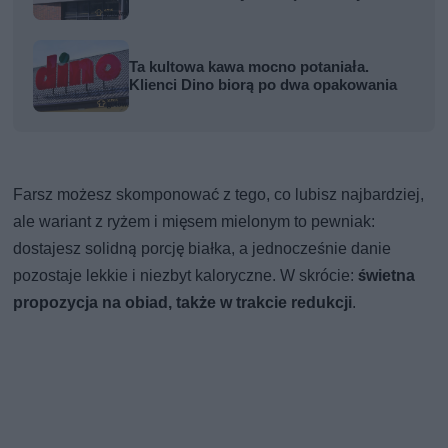
Ta kultowa kawa mocno potaniała.
Klienci Dino biorą po dwa opakowania
Farsz możesz skomponować z tego, co lubisz najbardziej,
ale wariant z ryżem i mięsem mielonym to pewniak:
dostajesz solidną porcję białka, a jednocześnie danie
pozostaje lekkie i niezbyt kaloryczne. W skrócie:
świetna
propozycja na obiad, także w trakcie redukcji
.