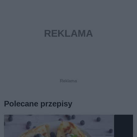
Polecane przepisy