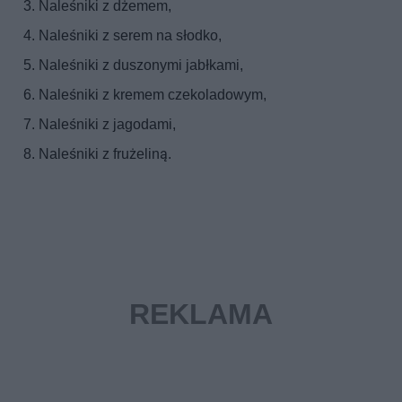
Naleśniki z dżemem,
Naleśniki z serem na słodko,
Naleśniki z duszonymi jabłkami,
Naleśniki z kremem czekoladowym,
Naleśniki z jagodami,
Naleśniki z frużeliną.