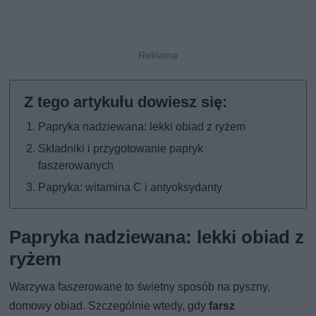
Papryka nadziewana: lekki obiad z ryżem
Składniki i przygotowanie papryk
faszerowanych
Papryka: witamina C i antyoksydanty
Papryka nadziewana: lekki obiad z
ryżem
Warzywa faszerowane to świetny sposób na pyszny,
domowy obiad. Szczególnie wtedy, gdy
farsz