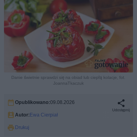
Danie świetnie sprawdzi się na obiad lub ciepłą kolacje, fot.
JoannaTkaczuk
Opublikowano:
09.08.2026
Udostępnij
Autor:
Ewa Cierpiał
Drukuj