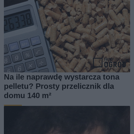
Na ile naprawdę wystarcza tona
pelletu? Prosty przelicznik dla
domu 140 m²