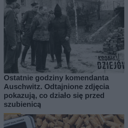
Ostatnie godziny komendanta
Auschwitz. Odtajnione zdjęcia
pokazują, co działo się przed
szubienicą