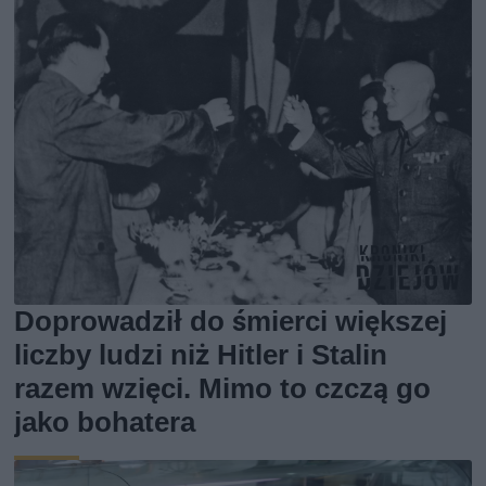
Doprowadził do śmierci większej
liczby ludzi niż Hitler i Stalin
razem wzięci. Mimo to czczą go
jako bohatera