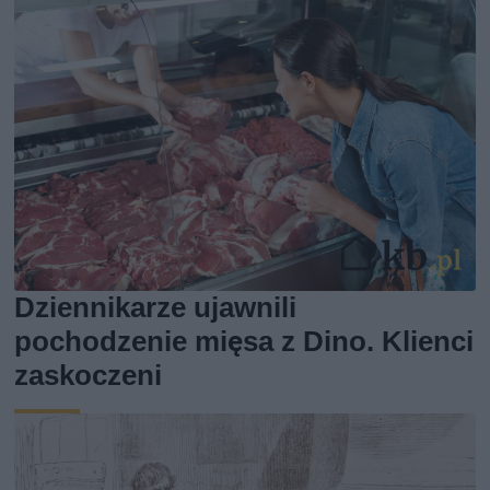
Dziennikarze ujawnili
pochodzenie mięsa z Dino. Klienci
zaskoczeni