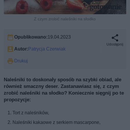
Z czym zrobić naleśniki na słodko
Opublikowano:
19.04.2023
Udostępnij
Autor:
Patrycja Czerwiak
Drukuj
Naleśniki to doskonały sposób na szybki obiad, ale
również smaczny deser. Zastanawiasz się, z czym
zrobić naleśniki na słodko? Koniecznie sięgnij po te
propozycje:
Tort z naleśników,
Naleśniki kakaowe z serkiem mascarpone,