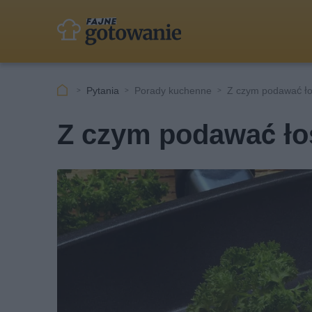
Pytania
Porady kuchenne
Z czym podawać ło
Z czym podawać ło