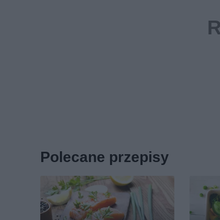
Polecane przepisy