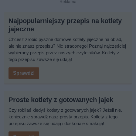
Najpopularniejszy przepis na kotlety
jajeczne
Chcesz zrobić pyszne domowe kotlety jajeczne na obiad,
ale nie znasz przepisu? Nic straconego! Poznaj najczęściej
wybierany przepis przez naszych czytelników. Kotlety z
tego przepisu zawsze się udają!
Sprawdź!
Proste kotlety z gotowanych jajek
Czy robiłaś kiedyś kotlety z gotowanych jajek? Jeżeli nie,
koniecznie sprawdź nasz prosty przepis. Kotlety z tego
przepisu zawsze się udają i doskonale smakują!