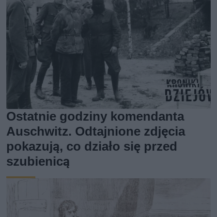
Ostatnie godziny komendanta
Auschwitz. Odtajnione zdjęcia
pokazują, co działo się przed
szubienicą