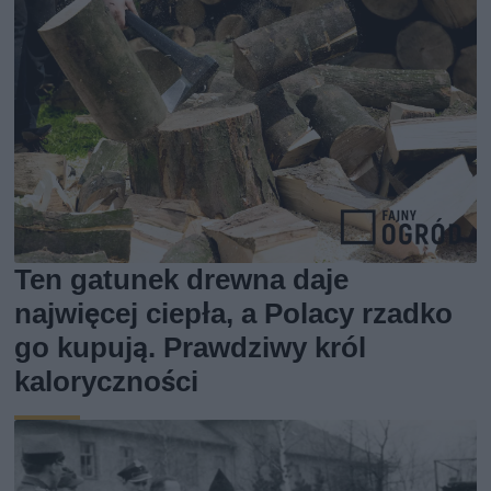
Ten gatunek drewna daje
najwięcej ciepła, a Polacy rzadko
go kupują. Prawdziwy król
kaloryczności