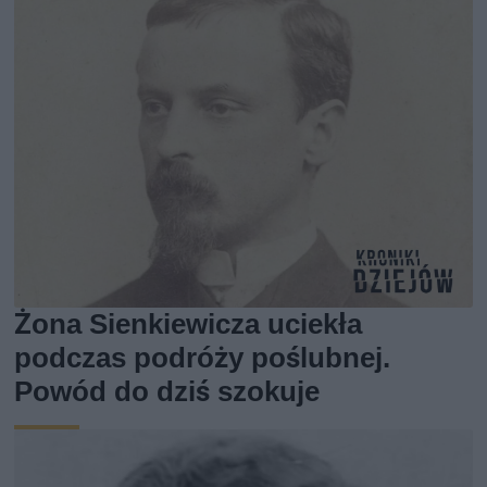
Żona Sienkiewicza uciekła
podczas podróży poślubnej.
Powód do dziś szokuje