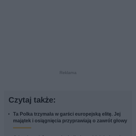
Czytaj także:
Ta Polka trzymała w garści europejską elitę. Jej
majątek i osiągnięcia przyprawiają o zawrót głowy