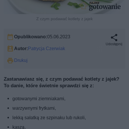
Z czym podawać kotlety z jajek
Opublikowano:
05.06.2023
Udostępnij
Autor:
Patrycja Czerwiak
Drukuj
Zastanawiasz się, z czym podawać kotlety z jajek?
To danie, które świetnie sprawdzi się z:
gotowanymi ziemniakami,
warzywnymi frytkami,
lekką sałatką ze szpinaku lub rukoli,
kaszą,