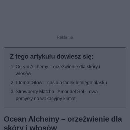
Ocean Alchemy – orzeźwienie dla skóry i
włosów
Eternal Glow – coś dla fanek letniego blasku
Strawberry Matcha i Amor del Sol – dwa
pomysły na wakacyjny klimat
Ocean Alchemy – orzeźwienie dla
skóry i włosów