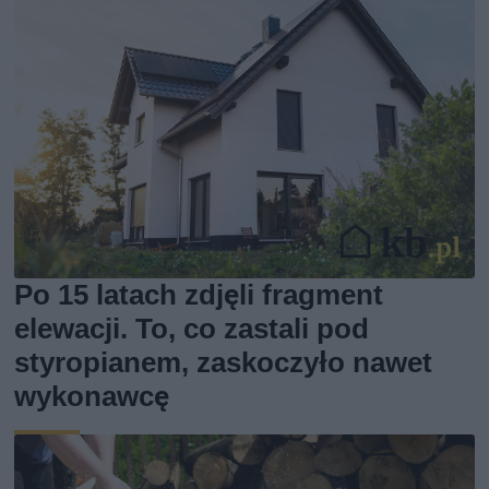
Po 15 latach zdjęli fragment
elewacji. To, co zastali pod
styropianem, zaskoczyło nawet
wykonawcę