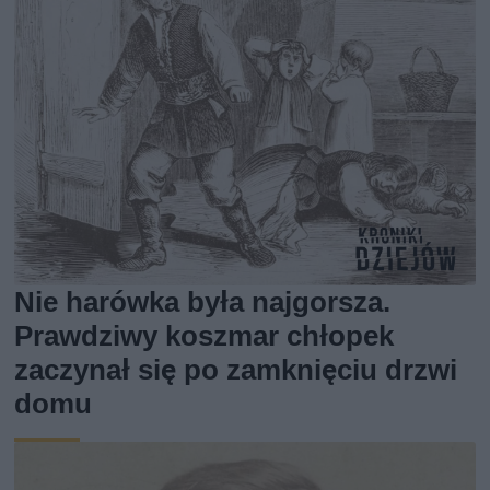
Nie harówka była najgorsza.
Prawdziwy koszmar chłopek
zaczynał się po zamknięciu drzwi
domu