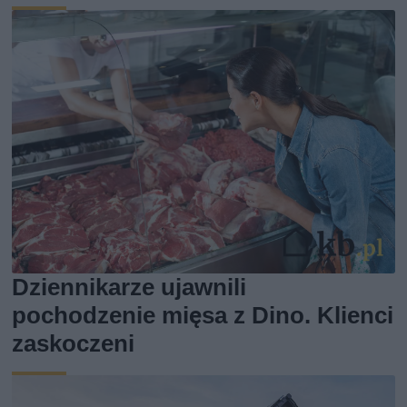
Dziennikarze ujawnili
pochodzenie mięsa z Dino. Klienci
zaskoczeni