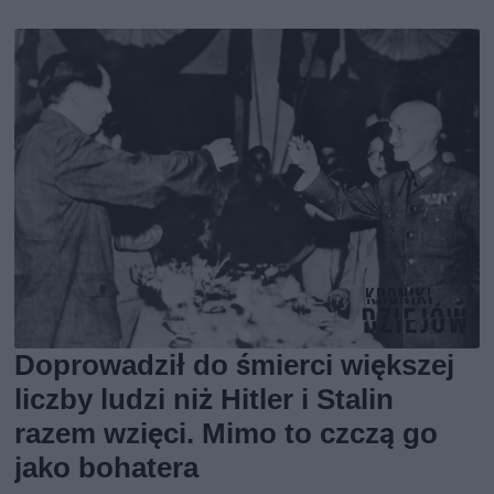
Doprowadził do śmierci większej
liczby ludzi niż Hitler i Stalin
razem wzięci. Mimo to czczą go
jako bohatera