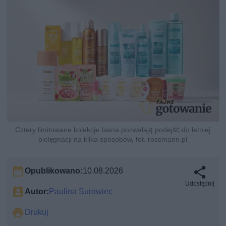
Cztery limitowane kolekcje Isana pozwalają podejść do letniej
pielęgnacji na kilka sposobów, fot. rossmann.pl
Opublikowano:
10.08.2026
Udostępnij
Autor:
Paulina Surowiec
Drukuj