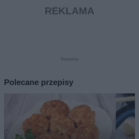
Polecane przepisy