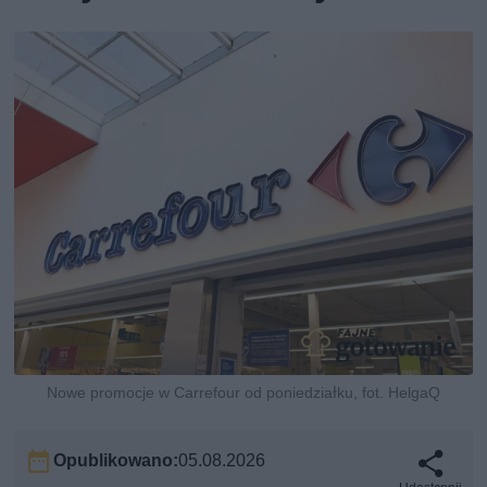
Nowe promocje w Carrefour od poniedziałku, fot. HelgaQ
Opublikowano:
05.08.2026