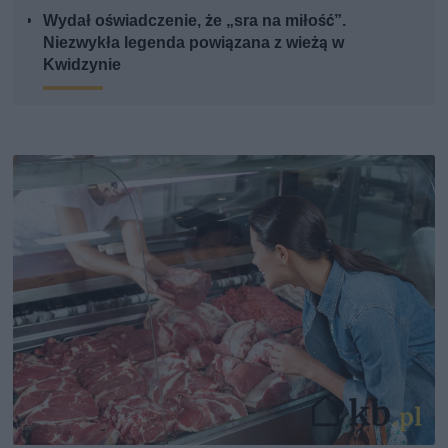
Wydał oświadczenie, że „sra na miłość”.
Niezwykła legenda powiązana z wieżą w
Kwidzynie