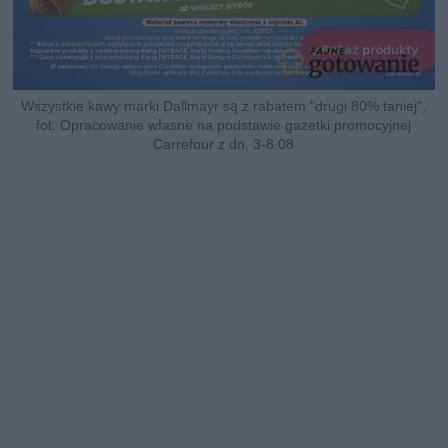
Wszystkie kawy marki Dallmayr są z rabatem "drugi 80% taniej",
fot. Opracowanie własne na podstawie gazetki promocyjnej
Carrefour z dn. 3-8.08