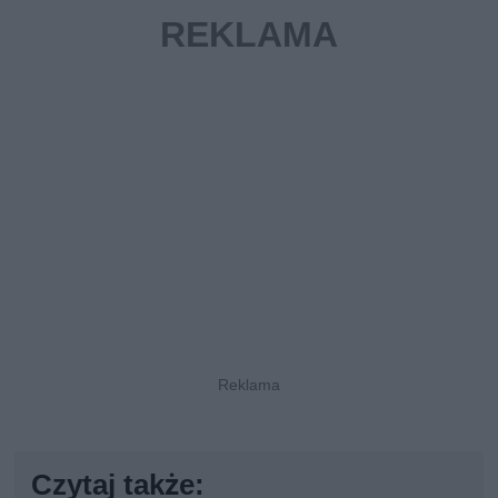
Czytaj także: