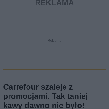
Carrefour szaleje z
promocjami. Tak taniej
kawy dawno nie było!