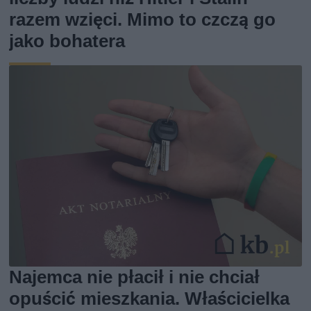
razem wzięci. Mimo to czczą go
jako bohatera
Najemca nie płacił i nie chciał
opuścić mieszkania. Właścicielka