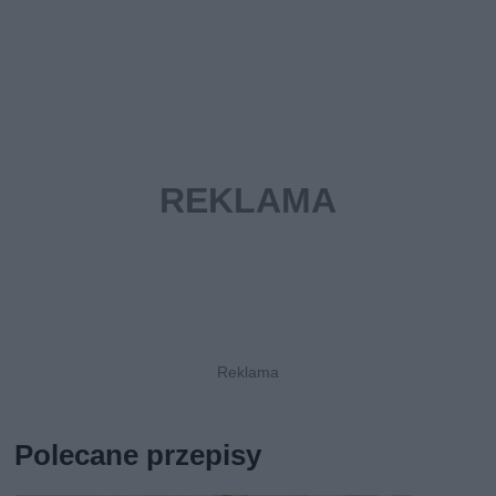
Polecane przepisy