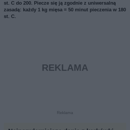
st. C do 200. Piecze się ją zgodnie z uniwersalną
zasadą: każdy 1 kg mięsa = 50 minut pieczenia w 180
st. C.