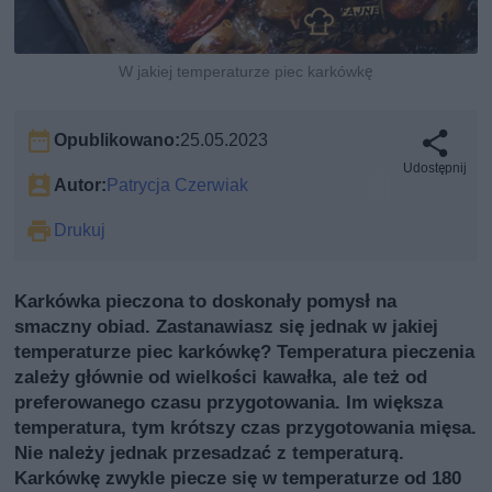
W jakiej temperaturze piec karkówkę
Opublikowano:
25.05.2023
Udostępnij
Autor:
Patrycja Czerwiak
Drukuj
Karkówka pieczona to doskonały pomysł na
smaczny obiad. Zastanawiasz się jednak w jakiej
temperaturze piec karkówkę? Temperatura pieczenia
zależy głównie od wielkości kawałka, ale też od
preferowanego czasu przygotowania. Im większa
temperatura, tym krótszy czas przygotowania mięsa.
Nie należy jednak przesadzać z temperaturą.
Karkówkę zwykle piecze się w temperaturze od 180