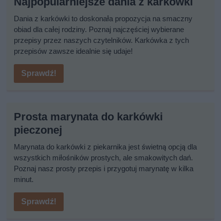
Najpopularniejsze dania z karkówki
Dania z karkówki to doskonała propozycja na smaczny
obiad dla całej rodziny. Poznaj najczęściej wybierane
przepisy przez naszych czytelników. Karkówka z tych
przepisów zawsze idealnie się udaje!
Sprawdź!
Prosta marynata do karkówki
pieczonej
Marynata do karkówki z piekarnika jest świetną opcją dla
wszystkich miłośników prostych, ale smakowitych dań.
Poznaj nasz prosty przepis i przygotuj marynatę w kilka
minut.
Sprawdź!