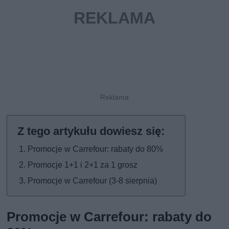
Promocje w Carrefour: rabaty do 80%
Promocje 1+1 i 2+1 za 1 grosz
Promocje w Carrefour (3-8 sierpnia)
Promocje w Carrefour: rabaty do