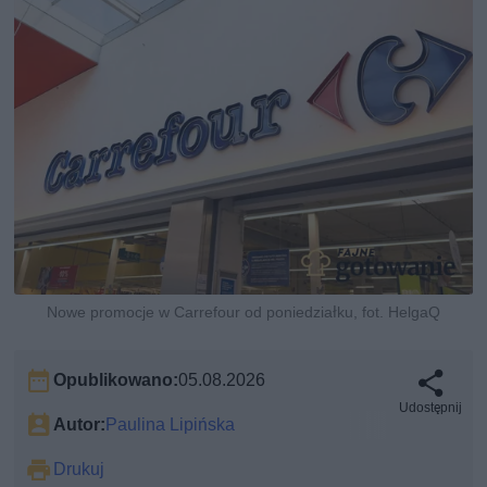
Nowe promocje w Carrefour od poniedziałku, fot. HelgaQ
Opublikowano:
05.08.2026
Udostępnij
Autor:
Paulina Lipińska
Drukuj