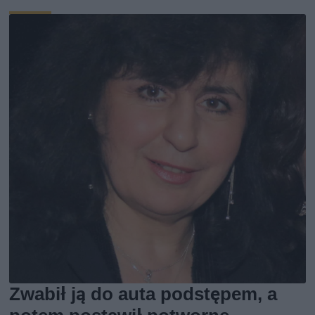
Zwabił ją do auta podstępem, a