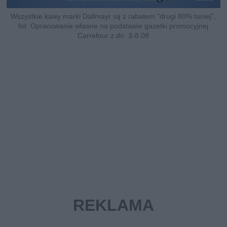
Wszystkie kawy marki Dallmayr są z rabatem "drugi 80% taniej",
fot. Opracowanie własne na podstawie gazetki promocyjnej
Carrefour z dn. 3-8.08