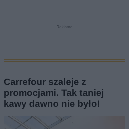
Carrefour szaleje z
promocjami. Tak taniej
kawy dawno nie było!