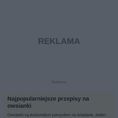
Najpopularniejsze przepisy na
owsianki
Owsianki są doskonałym pomysłem na śniadanie, żaden