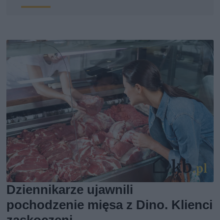
Dziennikarze ujawnili
pochodzenie mięsa z Dino. Klienci