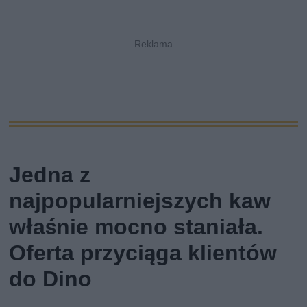
Jedna z
najpopularniejszych kaw
właśnie mocno staniała.
Oferta przyciąga klientów
do Dino