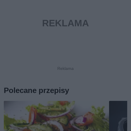
Polecane przepisy