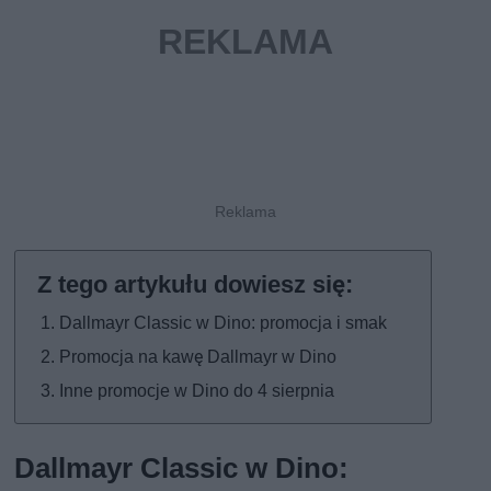
Dallmayr Classic w Dino: promocja i smak
Promocja na kawę Dallmayr w Dino
Inne promocje w Dino do 4 sierpnia
Dallmayr Classic w Dino: