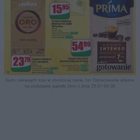
Dużo ciekawych kaw w obniżonej cenie, fot. Opracowanie własne
na podstawie gazetki Dino z dnia 29.07-04.08