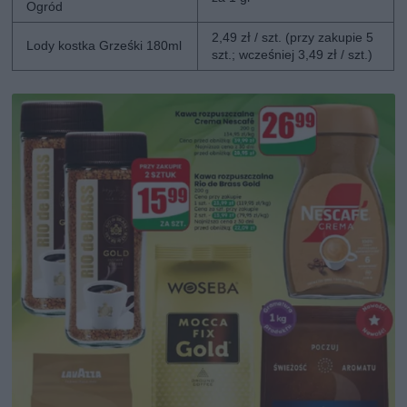
Ogród
2,49 zł / szt. (przy zakupie 5
Lody kostka Grześki 180ml
szt.; wcześniej 3,49 zł / szt.)