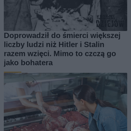
Doprowadził do śmierci większej
liczby ludzi niż Hitler i Stalin
razem wzięci. Mimo to czczą go
jako bohatera