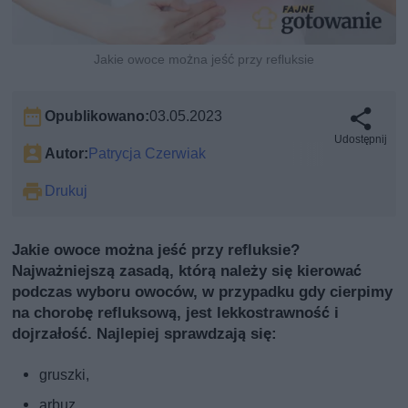
Jakie owoce można jeść przy refluksie
Opublikowano:
03.05.2023
Udostępnij
Autor:
Patrycja Czerwiak
Drukuj
Jakie owoce można jeść przy refluksie?
Najważniejszą zasadą, którą należy się kierować
podczas wyboru owoców, w przypadku gdy cierpimy
na chorobę refluksową, jest lekkostrawność i
dojrzałość. Najlepiej sprawdzają się:
gruszki,
arbuz,