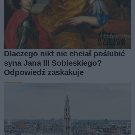
Dlaczego nikt nie chciał poślubić
syna Jana III Sobieskiego?
Odpowiedź zaskakuje