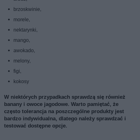
brzoskwinie,
morele,
nektarynki,
mango,
awokado,
melony,
figi,
kokosy
W niektórych przypadkach sprawdzą się również
banany i owoce jagodowe. Warto pamiętać, że
często tolerancja na poszczególne produkty jest
bardzo indywidualna, dlatego należy sprawdzać i
testować dostępne opcje.