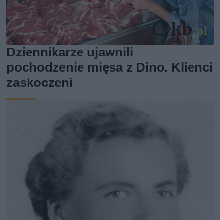
Dziennikarze ujawnili
pochodzenie mięsa z Dino. Klienci
zaskoczeni