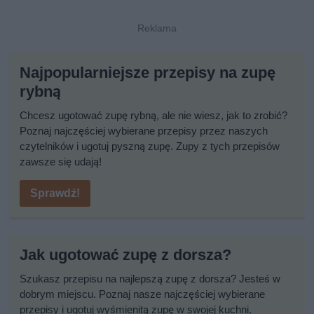
Najpopularniejsze przepisy na zupę
rybną
Chcesz ugotować zupę rybną, ale nie wiesz, jak to zrobić?
Poznaj najczęściej wybierane przepisy przez naszych
czytelników i ugotuj pyszną zupę. Zupy z tych przepisów
zawsze się udają!
Sprawdź!
Jak ugotować zupę z dorsza?
Szukasz przepisu na najlepszą zupę z dorsza? Jesteś w
dobrym miejscu. Poznaj nasze najczęściej wybierane
przepisy i ugotuj wyśmienitą zupę w swojej kuchni.