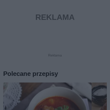
Polecane przepisy