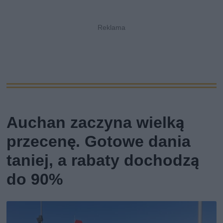
Auchan zaczyna wielką
przecenę. Gotowe dania
taniej, a rabaty dochodzą
do 90%