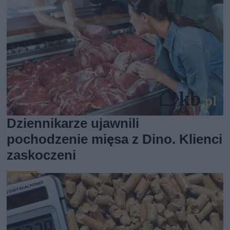
Dziennikarze ujawnili
pochodzenie mięsa z Dino. Klienci
zaskoczeni