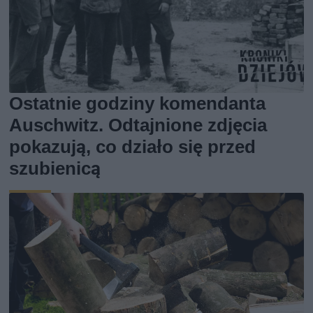
Ostatnie godziny komendanta
Auschwitz. Odtajnione zdjęcia
pokazują, co działo się przed
szubienicą