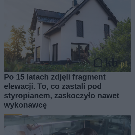
Po 15 latach zdjęli fragment
elewacji. To, co zastali pod
styropianem, zaskoczyło nawet
wykonawcę