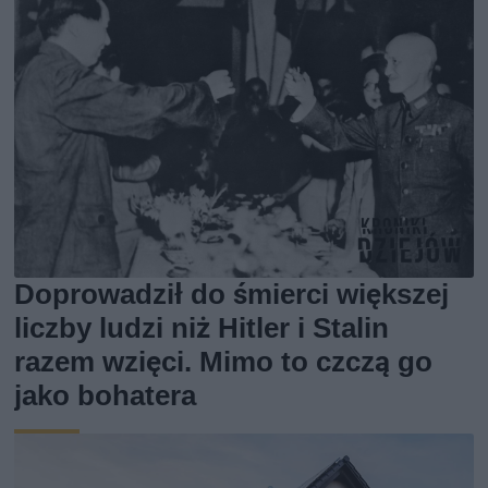
Doprowadził do śmierci większej
liczby ludzi niż Hitler i Stalin
razem wzięci. Mimo to czczą go
jako bohatera