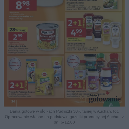
Dania gotowe w słoikach Pudliszki 30% taniej w Auchan, fot.
Opracowanie własne na podstawie gazetki promocyjnej Auchan z
dn. 6-12.08