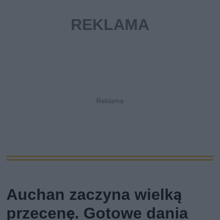
Auchan zaczyna wielką
przecenę. Gotowe dania