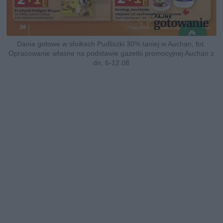
Dania gotowe w słoikach Pudliszki 30% taniej w Auchan, fot.
Opracowanie własne na podstawie gazetki promocyjnej Auchan z
dn. 6-12.08