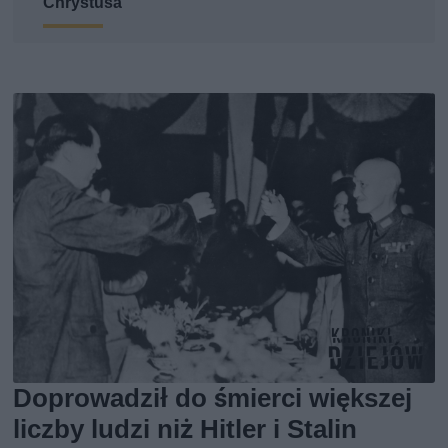
Chrystusa
Doprowadził do śmierci większej
liczby ludzi niż Hitler i Stalin