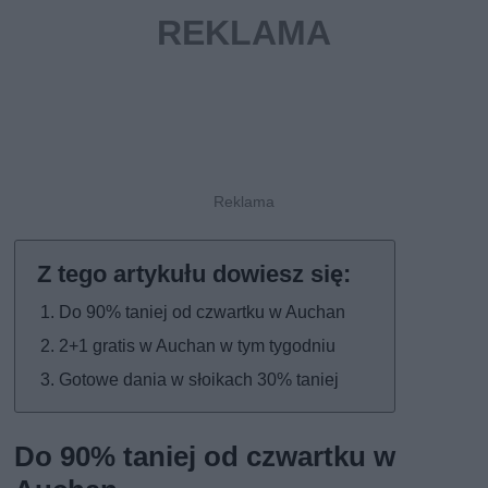
Do 90% taniej od czwartku w Auchan
2+1 gratis w Auchan w tym tygodniu
Gotowe dania w słoikach 30% taniej
Do 90% taniej od czwartku w