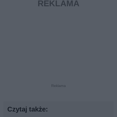
Czytaj także: