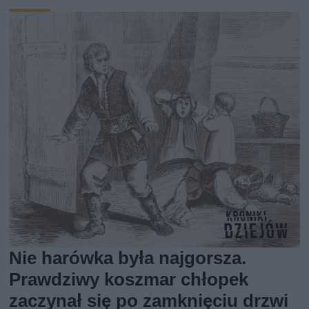
Nie harówka była najgorsza.
Prawdziwy koszmar chłopek
zaczynał się po zamknięciu drzwi