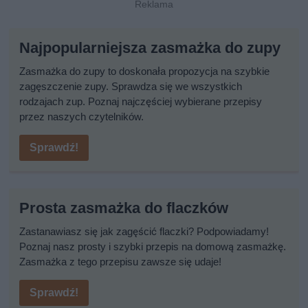
Najpopularniejsza zasmażka do zupy
Zasmażka do zupy to doskonała propozycja na szybkie
zagęszczenie zupy. Sprawdza się we wszystkich
rodzajach zup. Poznaj najczęściej wybierane przepisy
przez naszych czytelników.
Sprawdź!
Prosta zasmażka do flaczków
Zastanawiasz się jak zagęścić flaczki? Podpowiadamy!
Poznaj nasz prosty i szybki przepis na domową zasmażkę.
Zasmażka z tego przepisu zawsze się udaje!
Sprawdź!