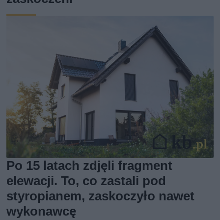
Po 15 latach zdjęli fragment
elewacji. To, co zastali pod
styropianem, zaskoczyło nawet
wykonawcę