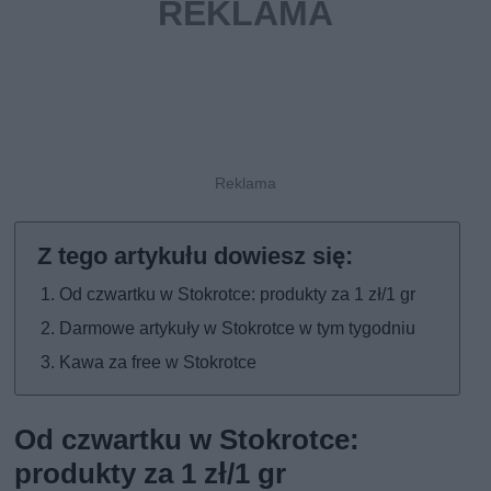
Od czwartku w Stokrotce: produkty za 1 zł/1 gr
Darmowe artykuły w Stokrotce w tym tygodniu
Kawa za free w Stokrotce
Od czwartku w Stokrotce:
produkty za 1 zł/1 gr