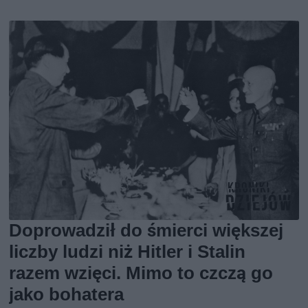
Doprowadził do śmierci większej
liczby ludzi niż Hitler i Stalin
razem wzięci. Mimo to czczą go
jako bohatera