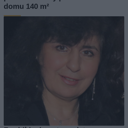
domu 140 m²