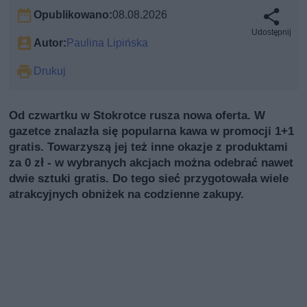
Opublikowano:
08.08.2026
Udostępnij
Autor:
Paulina Lipińska
Drukuj
Od czwartku w Stokrotce rusza nowa oferta. W
gazetce znalazła się popularna kawa w promocji 1+1
gratis. Towarzyszą jej też inne okazje z produktami
za 0 zł - w wybranych akcjach można odebrać nawet
dwie sztuki gratis. Do tego sieć przygotowała wiele
atrakcyjnych obniżek na codzienne zakupy.