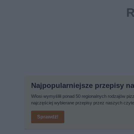
Najpopularniejsze przepisy na
Włosi wymyślili ponad 50 regionalnych rodzajów pizz
najczęściej wybierane przepisy przez naszych czyte
Sprawdź!