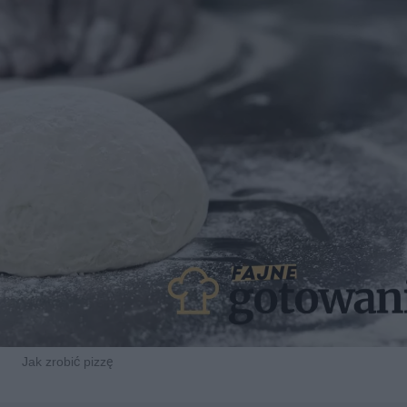
Jak zrobić pizzę