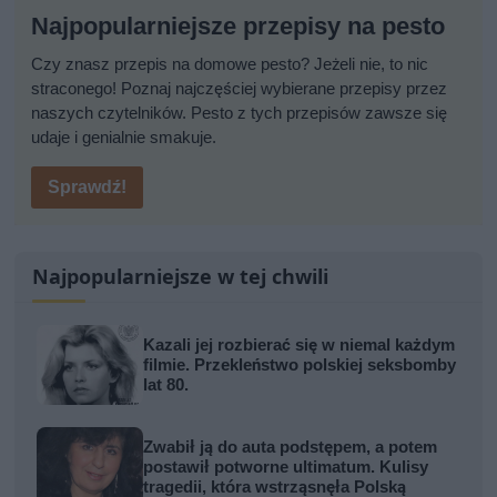
Najpopularniejsze przepisy na pesto
Czy znasz przepis na domowe pesto? Jeżeli nie, to nic
straconego! Poznaj najczęściej wybierane przepisy przez
naszych czytelników. Pesto z tych przepisów zawsze się
udaje i genialnie smakuje.
Sprawdź!
Najpopularniejsze w tej chwili
Kazali jej rozbierać się w niemal każdym
filmie. Przekleństwo polskiej seksbomby
lat 80.
Zwabił ją do auta podstępem, a potem
postawił potworne ultimatum. Kulisy
tragedii, która wstrząsnęła Polską