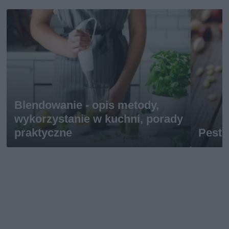
Blendowanie - opis metody,
wykorzystanie w kuchni, porady
praktyczne
Pesto