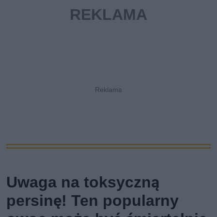
Uwaga na toksyczną
persinę! Ten popularny