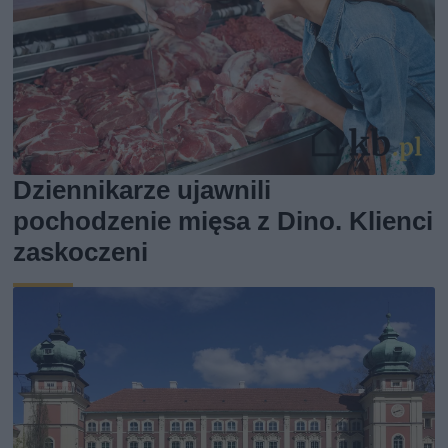
Dziennikarze ujawnili
pochodzenie mięsa z Dino. Klienci
zaskoczeni