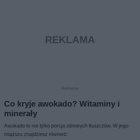
Co kryje awokado? Witaminy i
minerały
Awokado to nie tylko porcja zdrowych tłuszczów. W jego
miąższu znajdziesz również: