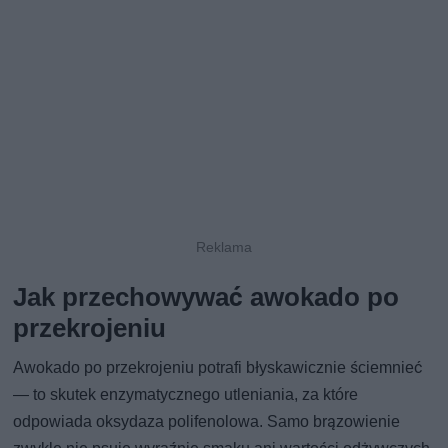
Jak przechowywać awokado po
przekrojeniu
Awokado po przekrojeniu potrafi błyskawicznie ściemnieć
— to skutek enzymatycznego utleniania, za które
odpowiada oksydaza polifenolowa. Samo brązowienie