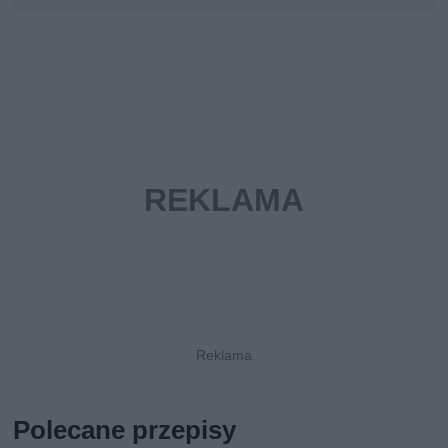
Polecane przepisy