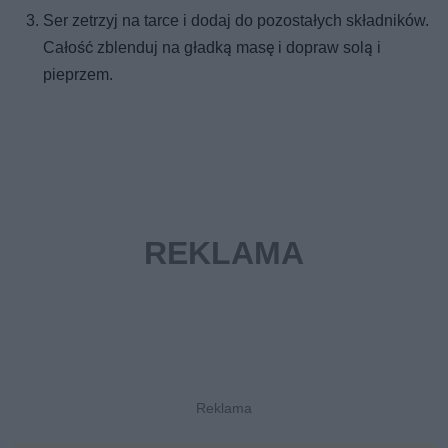
Ser zetrzyj na tarce i dodaj do pozostałych składników.
Całość zblenduj na gładką masę i dopraw solą i
pieprzem.