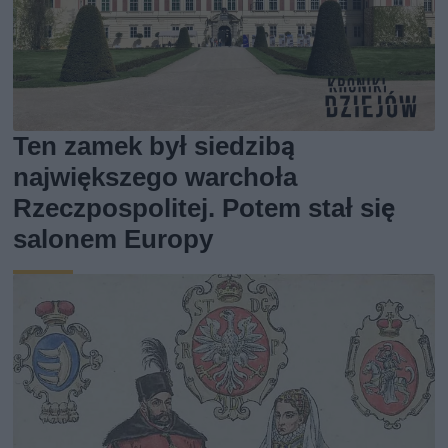
Ten zamek był siedzibą
największego warchoła
Rzeczpospolitej. Potem stał się
salonem Europy