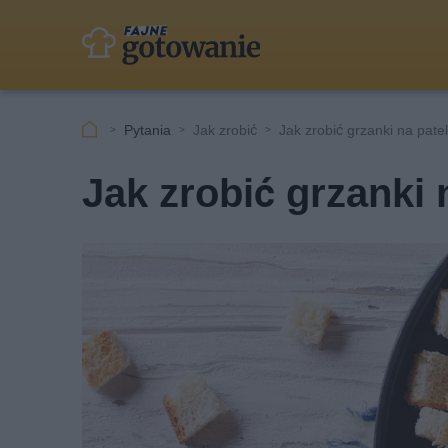
Pytania
Jak zrobić
Jak zrobić grzanki na pate
Jak zrobić grzanki 