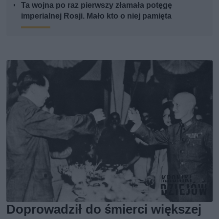
Ta wojna po raz pierwszy złamała potęgę
imperialnej Rosji. Mało kto o niej pamięta
Doprowadził do śmierci większej