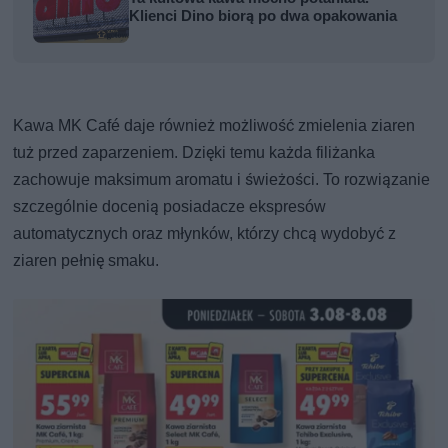
Klienci Dino biorą po dwa opakowania
Kawa MK Café daje również możliwość zmielenia ziaren
tuż przed zaparzeniem. Dzięki temu każda filiżanka
zachowuje maksimum aromatu i świeżości. To rozwiązanie
szczególnie docenią posiadacze ekspresów
automatycznych oraz młynków, którzy chcą wydobyć z
ziaren pełnię smaku.