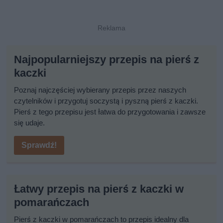
Najpopularniejszy przepis na pierś z
kaczki
Poznaj najczęściej wybierany przepis przez naszych
czytelników i przygotuj soczystą i pyszną pierś z kaczki.
Pierś z tego przepisu jest łatwa do przygotowania i zawsze
się udaje.
Sprawdź!
Łatwy przepis na pierś z kaczki w
pomarańczach
Pierś z kaczki w pomarańczach to przepis idealny dla