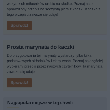
wszystkich miłośników drobiu na słodko. Poznaj nasz
sprawdzony przepis na soczystą pierś z kaczki. Kaczka z
tego przepisu zawsze się udaje!
Sprawdź!
Prosta marynata do kaczki
Do przygotowania tej marynaty wystarczy tylko kilka
podstawowych składników i cierpliwość. Poznaj najczęściej
wybierany przepis przez naszych czytelników. Ta marynata
zawsze się udaje.
Sprawdź!
Najpopularniejsze w tej chwili