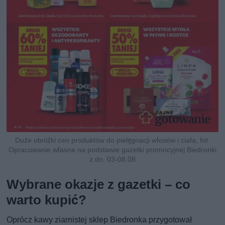
Duże obniżki cen produktów do pielęgnacji włosów i ciała, fot.
Opracowanie własne na podstawie gazetki promocyjnej Biedronki
z dn. 03-08.08
Wybrane okazje z gazetki – co
warto kupić?
Oprócz kawy ziarnistej sklep Biedronka przygotował