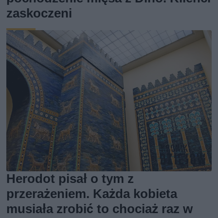
zaskoczeni
Herodot pisał o tym z
przerażeniem. Każda kobieta
musiała zrobić to chociaż raz w