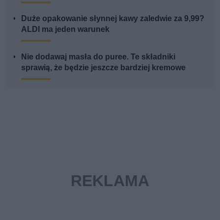
Duże opakowanie słynnej kawy zaledwie za 9,99?
ALDI ma jeden warunek
Nie dodawaj masła do puree. Te składniki
sprawią, że będzie jeszcze bardziej kremowe