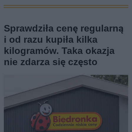
Sprawdziła cenę regularną
i od razu kupiła kilka
kilogramów. Taka okazja
nie zdarza się często