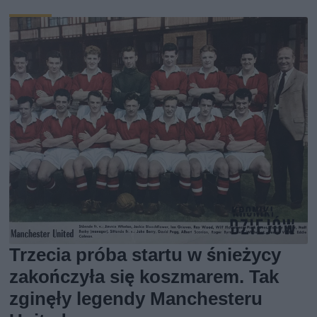
Trzecia próba startu w śnieżycy
zakończyła się koszmarem. Tak
zginęły legendy Manchesteru