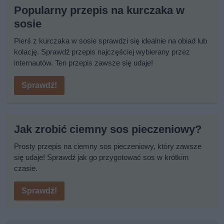
Popularny przepis na kurczaka w
sosie
Pierś z kurczaka w sosie sprawdzi się idealnie na obiad lub
kolację. Sprawdź przepis najczęściej wybierany przez
internautów. Ten przepis zawsze się udaje!
Sprawdź!
Jak zrobić ciemny sos pieczeniowy?
Prosty przepis na ciemny sos pieczeniowy, który zawsze
się udaje! Sprawdź jak go przygotować sos w krótkim
czasie.
Sprawdź!