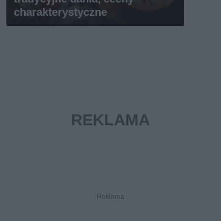
charakterystyczne