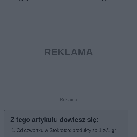
Od czwartku w Stokrotce: produkty za 1 zł/1 gr