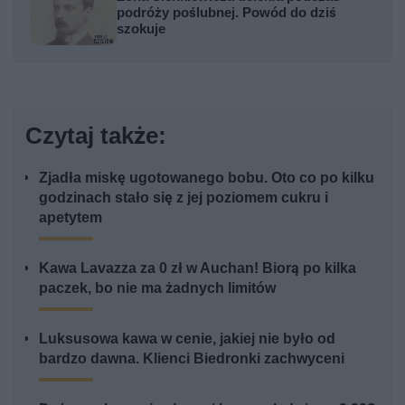
podróży poślubnej. Powód do dziś
szokuje
Czytaj także:
Zjadła miskę ugotowanego bobu. Oto co po kilku
godzinach stało się z jej poziomem cukru i
apetytem
Kawa Lavazza za 0 zł w Auchan! Biorą po kilka
paczek, bo nie ma żadnych limitów
Luksusowa kawa w cenie, jakiej nie było od
bardzo dawna. Klienci Biedronki zachwyceni