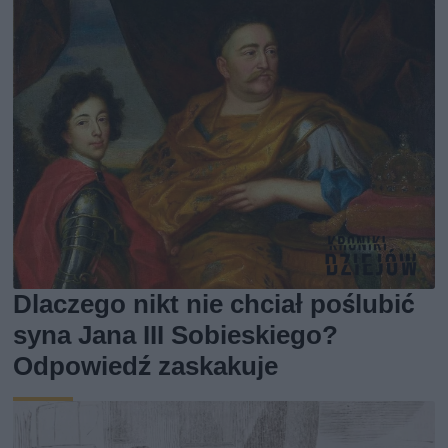
Dlaczego nikt nie chciał poślubić
syna Jana III Sobieskiego?
Odpowiedź zaskakuje