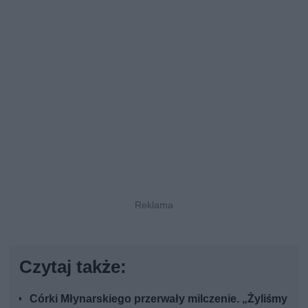
Czytaj także:
Córki Młynarskiego przerwały milczenie. „Żyliśmy