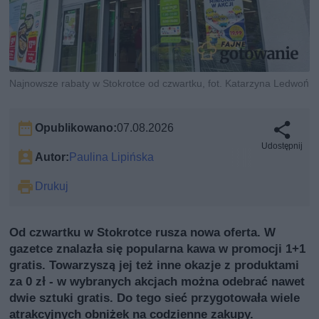
Najnowsze rabaty w Stokrotce od czwartku, fot. Katarzyna Ledwoń
Opublikowano:
07.08.2026
Udostępnij
Autor:
Paulina Lipińska
Drukuj
Od czwartku w Stokrotce rusza nowa oferta. W
gazetce znalazła się popularna kawa w promocji 1+1
gratis. Towarzyszą jej też inne okazje z produktami
za 0 zł - w wybranych akcjach można odebrać nawet
dwie sztuki gratis. Do tego sieć przygotowała wiele
atrakcyjnych obniżek na codzienne zakupy.