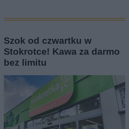
Szok od czwartku w
Stokrotce! Kawa za darmo
bez limitu