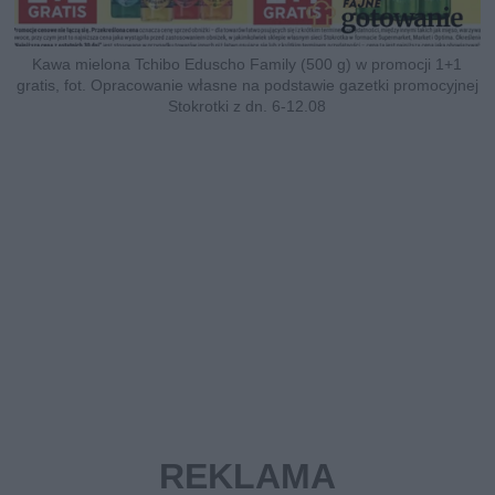
Kawa mielona Tchibo Eduscho Family (500 g) w promocji 1+1
gratis, fot. Opracowanie własne na podstawie gazetki promocyjnej
Stokrotki z dn. 6-12.08