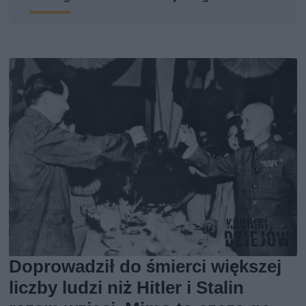
Doprowadził do śmierci większej
liczby ludzi niż Hitler i Stalin