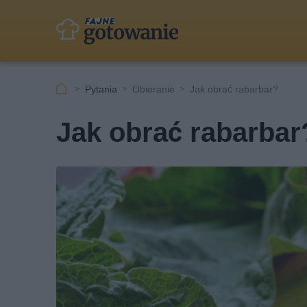
Pytania
Obieranie
Jak obrać rabarbar?
Jak obrać rabarbar