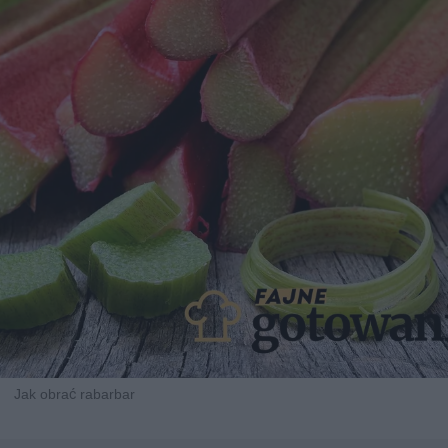
Jak obrać rabarbar