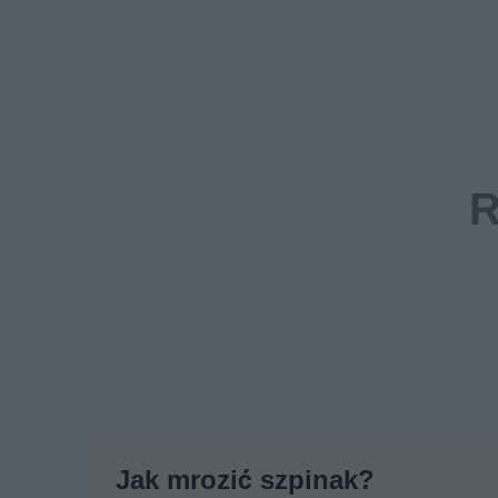
Jak mrozić szpinak?