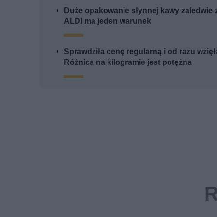
Duże opakowanie słynnej kawy zaledwie 
ALDI ma jeden warunek
Sprawdziła cenę regularną i od razu wzięł
Różnica na kilogramie jest potężna