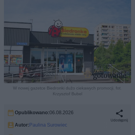
W nowej gazetce Biedronki dużo ciekawych promocji, fot.
Krzysztof Bubel
Opublikowano:
06.08.2026
Udostępnij
Autor:
Paulina Surowiec