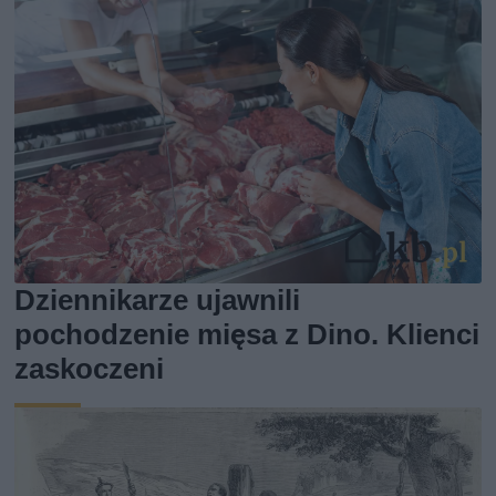
Dziennikarze ujawnili
pochodzenie mięsa z Dino. Klienci
zaskoczeni