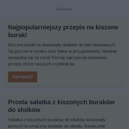
Najpopularniejszy przepis na kiszone
buraki
Kiszone buraki to doskonały dodatek do dań obiadowych.
Są pyszne w smaku oraz łatwe w przygotowaniu. Idealnie
sprawdzą się na zimę! Poznaj najczęściej wybierany
przepis przez naszych czytelników.
Sprawdź!
Prosta sałatka z kiszonych buraków
do słoików
Sałatka z kiszonych buraków do słoików doskonały
pomysł na smaczny dodatek do obiadu. Koniecznie