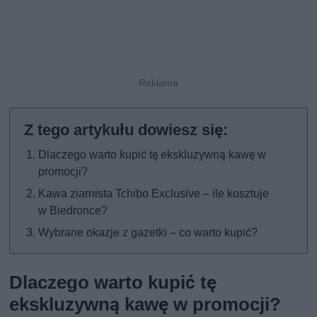
Dlaczego warto kupić tę ekskluzywną kawę w
promocji?
Kawa ziarnista Tchibo Exclusive – ile kosztuje
w Biedronce?
Wybrane okazje z gazetki – co warto kupić?
Dlaczego warto kupić tę
ekskluzywną kawę w promocji?