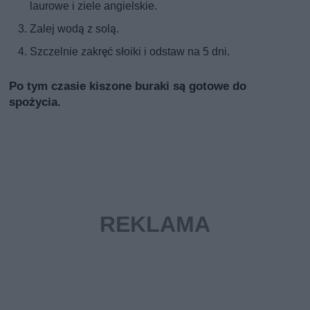
laurowe i ziele angielskie.
Zalej wodą z solą.
Szczelnie zakręć słoiki i odstaw na 5 dni.
Po tym czasie kiszone buraki są gotowe do
spożycia.