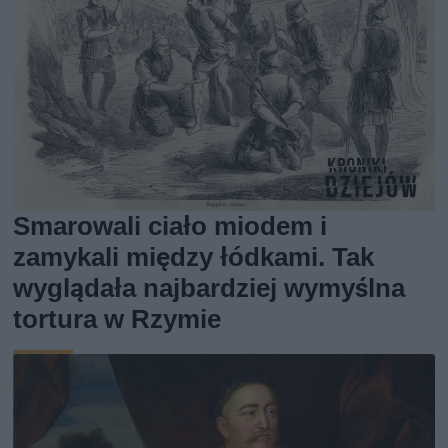
Smarowali ciało miodem i
zamykali między łódkami. Tak
wyglądała najbardziej wymyślna
tortura w Rzymie