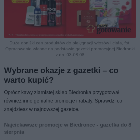
Duże obniżki cen produktów do pielęgnacji włosów i ciała, fot.
Opracowanie własne na podstawie gazetki promocyjnej Biedronki
z dn. 03-08.08
Wybrane okazje z gazetki – co
warto kupić?
Oprócz kawy ziarnistej sklep Biedronka przygotował
również inne genialne promocje i rabaty. Sprawdź, co
znajdziesz w najnowszej gazetce.
Najciekawsze promocje w Biedronce - gazetka do 8
sierpnia