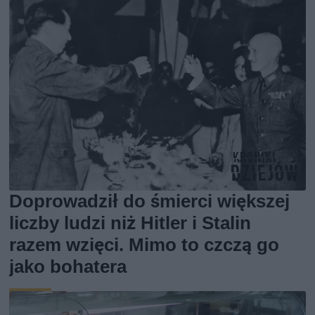
Doprowadził do śmierci większej
liczby ludzi niż Hitler i Stalin
razem wzięci. Mimo to czczą go
jako bohatera