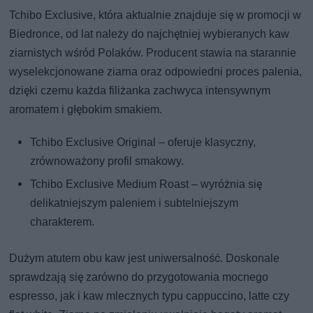
Tchibo Exclusive, która aktualnie znajduje się w promocji w
Biedronce, od lat należy do najchętniej wybieranych kaw
ziarnistych wśród Polaków. Producent stawia na starannie
wyselekcjonowane ziarna oraz odpowiedni proces palenia,
dzięki czemu każda filiżanka zachwyca intensywnym
aromatem i głębokim smakiem.
Tchibo Exclusive Original – oferuje klasyczny,
zrównoważony profil smakowy.
Tchibo Exclusive Medium Roast – wyróżnia się
delikatniejszym paleniem i subtelniejszym
charakterem.
Dużym atutem obu kaw jest uniwersalność. Doskonale
sprawdzają się zarówno do przygotowania mocnego
espresso, jak i kaw mlecznych typu cappuccino, latte czy