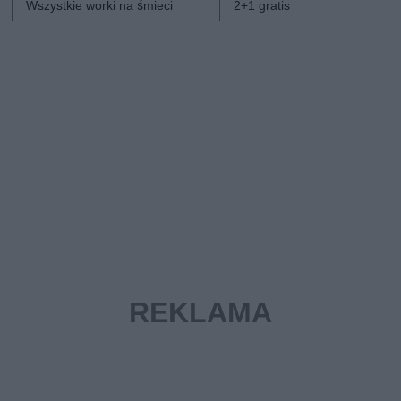
Wszystkie worki na śmieci
2+1 gratis