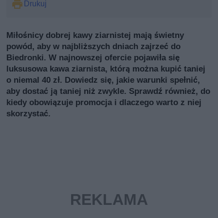
Drukuj
Miłośnicy dobrej kawy ziarnistej mają świetny
powód, aby w najbliższych dniach zajrzeć do
Biedronki. W najnowszej ofercie pojawiła się
luksusowa kawa ziarnista, którą można kupić taniej
o niemal 40 zł. Dowiedz się, jakie warunki spełnić,
aby dostać ją taniej niż zwykle. Sprawdź również, do
kiedy obowiązuje promocja i dlaczego warto z niej
skorzystać.