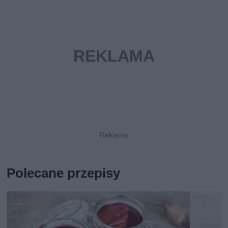
Polecane przepisy