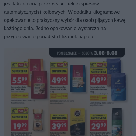
jest tak ceniona przez właścicieli ekspresów
automatycznych i kolbowych. W dodatku kilogramowe
opakowanie to praktyczny wybór dla osób pijących kawę
każdego dnia. Jedno opakowanie wystarcza na
przygotowanie ponad stu filiżanek napoju.