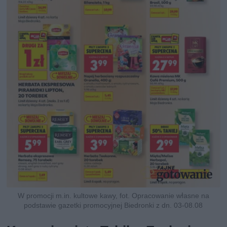
W promocji m.in. kultowe kawy, fot. Opracowanie własne na
podstawie gazetki promocyjnej Biedronki z dn. 03-08.08