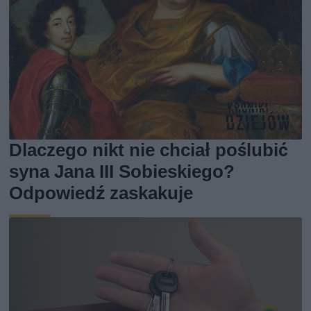
Dlaczego nikt nie chciał poślubić
syna Jana III Sobieskiego?
Odpowiedź zaskakuje