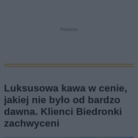
Luksusowa kawa w cenie,
jakiej nie było od bardzo
dawna. Klienci Biedronki
zachwyceni