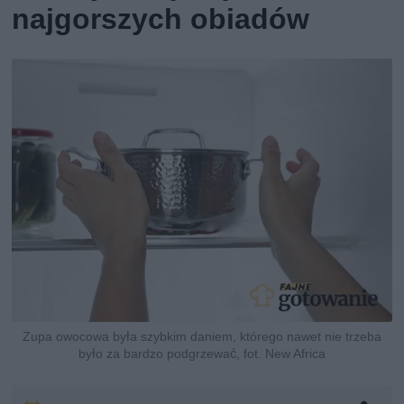
najgorszych obiadów
Zupa owocowa była szybkim daniem, którego nawet nie trzeba
było za bardzo podgrzewać, fot. New Africa