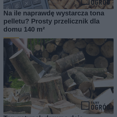
Na ile naprawdę wystarcza tona
pelletu? Prosty przelicznik dla
domu 140 m²