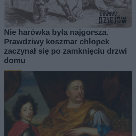
Nie harówka była najgorsza.
Prawdziwy koszmar chłopek
zaczynał się po zamknięciu drzwi
domu