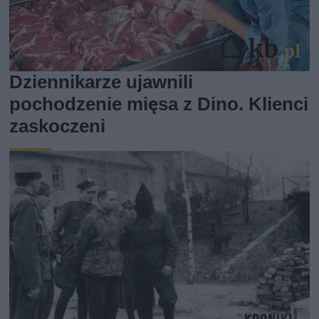
Dziennikarze ujawnili
pochodzenie mięsa z Dino. Klienci
zaskoczeni