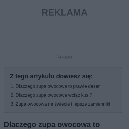
Dlaczego zupa owocowa to prawie deser
Dlaczego zupa owocowa wciąż kusi?
Zupa owocowa na świecie i lepsze zamienniki
Dlaczego zupa owocowa to