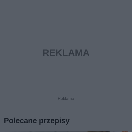
Polecane przepisy