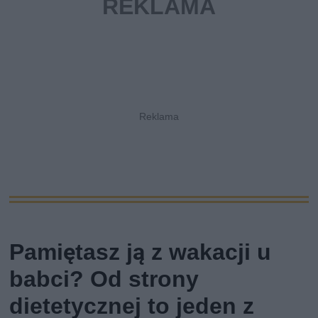
Pamiętasz ją z wakacji u
babci? Od strony
dietetycznej to jeden z