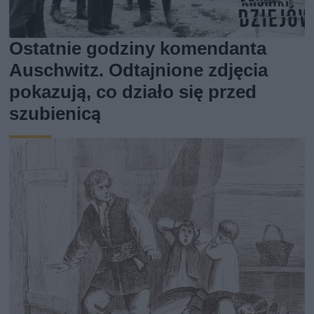
Ostatnie godziny komendanta
Auschwitz. Odtajnione zdjęcia
pokazują, co działo się przed
szubienicą