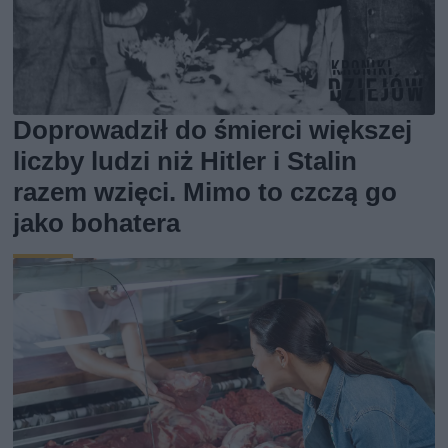
Doprowadził do śmierci większej
liczby ludzi niż Hitler i Stalin
razem wzięci. Mimo to czczą go
jako bohatera