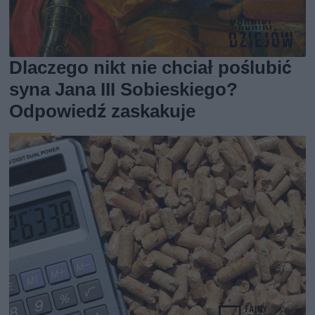
Dlaczego nikt nie chciał poślubić
syna Jana III Sobieskiego?
Odpowiedź zaskakuje