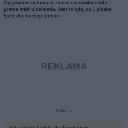
Optymalnie natomiast zaleca się dawkę około 1
grama imbiru dziennie. Jest to tyle, co 1 płaska
łyżeczka startego imbiru.