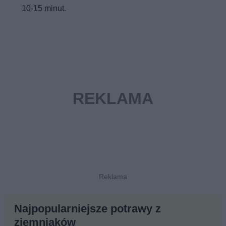
10-15 minut.
Najpopularniejsze potrawy z
ziemniaków