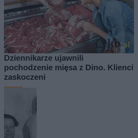
Dziennikarze ujawnili
pochodzenie mięsa z Dino. Klienci
zaskoczeni