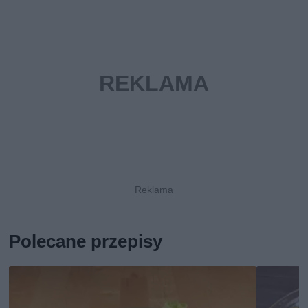
Polecane przepisy