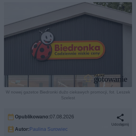
W nowej gazetce Biedronki dużo ciekawych promocji, fot. Leszek
Szelest
Opublikowano:
07.08.2026
Udostępnij
Autor:
Paulina Surowiec