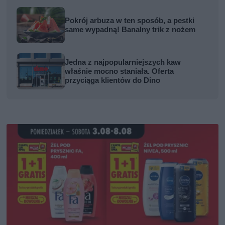
Pokrój arbuza w ten sposób, a pestki
same wypadną! Banalny trik z nożem
Jedna z najpopularniejszych kaw
właśnie mocno staniała. Oferta
przyciąga klientów do Dino