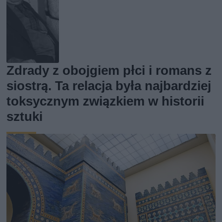
Zdrady z obojgiem płci i romans z
siostrą. Ta relacja była najbardziej
toksycznym związkiem w historii
sztuki