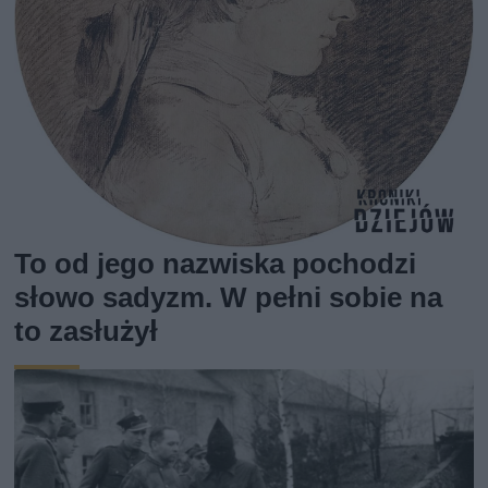
To od jego nazwiska pochodzi
słowo sadyzm. W pełni sobie na
to zasłużył