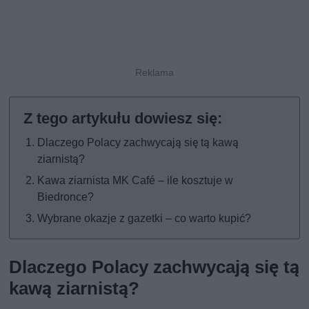
Dlaczego Polacy zachwycają się tą kawą
ziarnistą?
Kawa ziarnista MK Café – ile kosztuje w
Biedronce?
Wybrane okazje z gazetki – co warto kupić?
Dlaczego Polacy zachwycają się tą
kawą ziarnistą?