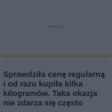
Sprawdziła cenę regularną
i od razu kupiła kilka
kilogramów. Taka okazja
nie zdarza się często