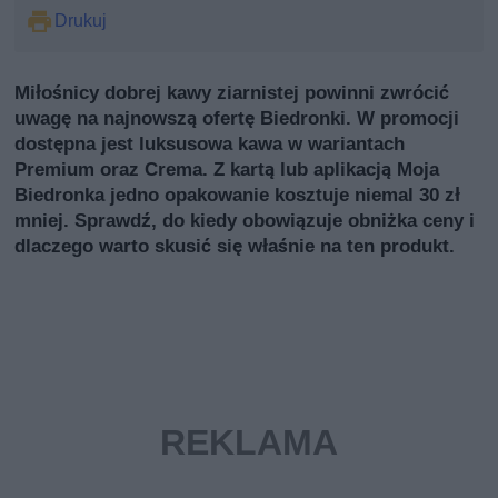
Drukuj
Miłośnicy dobrej kawy ziarnistej powinni zwrócić
uwagę na najnowszą ofertę Biedronki. W promocji
dostępna jest luksusowa kawa w wariantach
Premium oraz Crema. Z kartą lub aplikacją Moja
Biedronka jedno opakowanie kosztuje niemal 30 zł
mniej. Sprawdź, do kiedy obowiązuje obniżka ceny i
dlaczego warto skusić się właśnie na ten produkt.