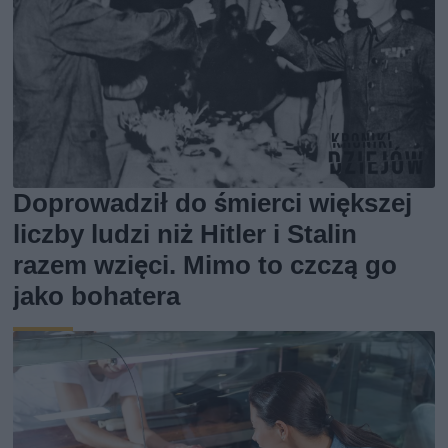
Doprowadził do śmierci większej
liczby ludzi niż Hitler i Stalin
razem wzięci. Mimo to czczą go
jako bohatera