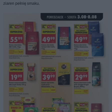
ziaren pełnię smaku.