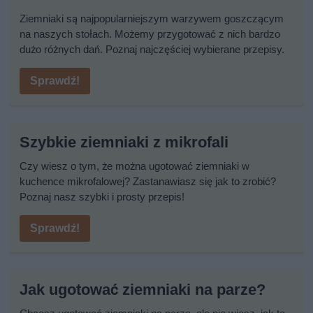
Ziemniaki są najpopularniejszym warzywem goszczącym
na naszych stołach. Możemy przygotować z nich bardzo
dużo różnych dań. Poznaj najczęściej wybierane przepisy.
Sprawdź!
Szybkie ziemniaki z mikrofali
Czy wiesz o tym, że można ugotować ziemniaki w
kuchence mikrofalowej? Zastanawiasz się jak to zrobić?
Poznaj nasz szybki i prosty przepis!
Sprawdź!
Jak ugotować ziemniaki na parze?