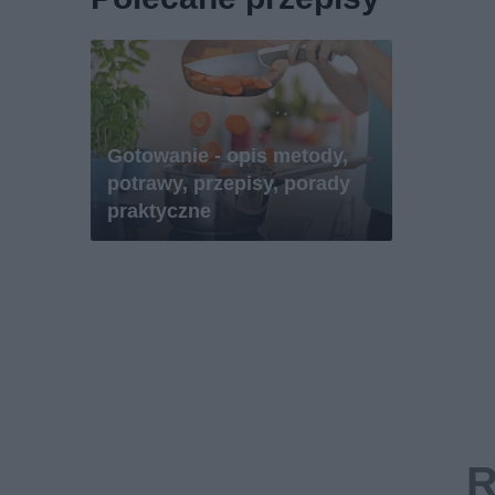
Gotowanie - opis metody,
potrawy, przepisy, porady
praktyczne