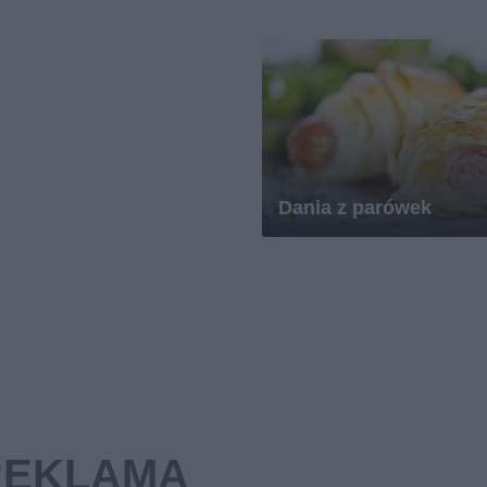
Dania z parówek