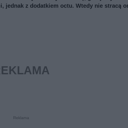
i, jednak z dodatkiem octu. Wtedy nie stracą o