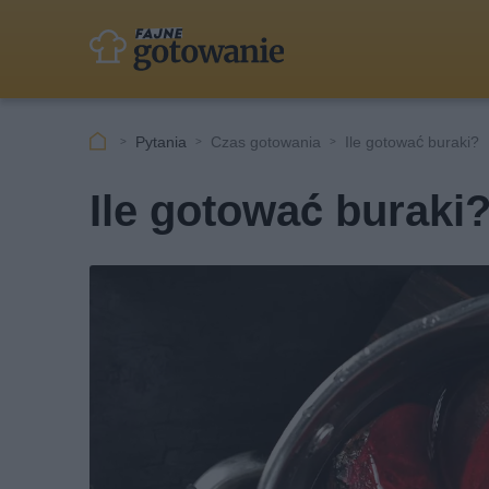
Pytania
Czas gotowania
Ile gotować buraki?
Ile gotować buraki