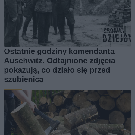
Ostatnie godziny komendanta
Auschwitz. Odtajnione zdjęcia
pokazują, co działo się przed
szubienicą