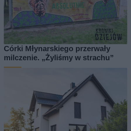
Córki Młynarskiego przerwały
milczenie. „Żyliśmy w strachu”