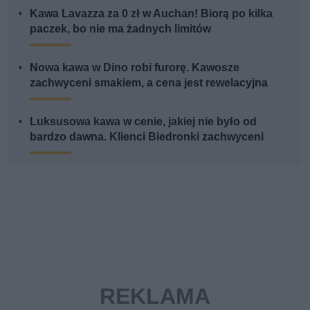
Kawa Lavazza za 0 zł w Auchan! Biorą po kilka
paczek, bo nie ma żadnych limitów
Nowa kawa w Dino robi furorę. Kawosze
zachwyceni smakiem, a cena jest rewelacyjna
Luksusowa kawa w cenie, jakiej nie było od
bardzo dawna. Klienci Biedronki zachwyceni