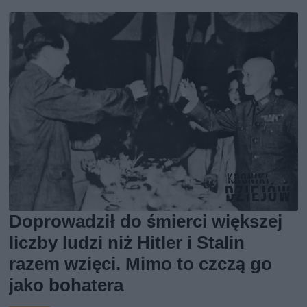
Doprowadził do śmierci większej
liczby ludzi niż Hitler i Stalin
razem wzięci. Mimo to czczą go
jako bohatera