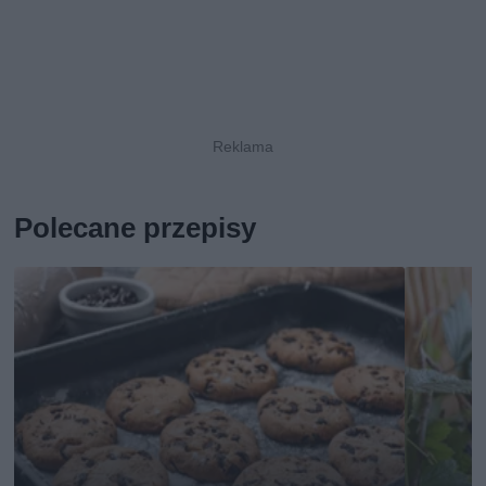
Polecane przepisy