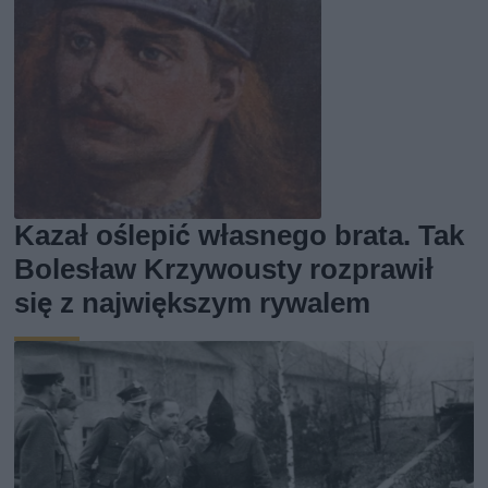
Kazał oślepić własnego brata. Tak
Bolesław Krzywousty rozprawił
się z największym rywalem