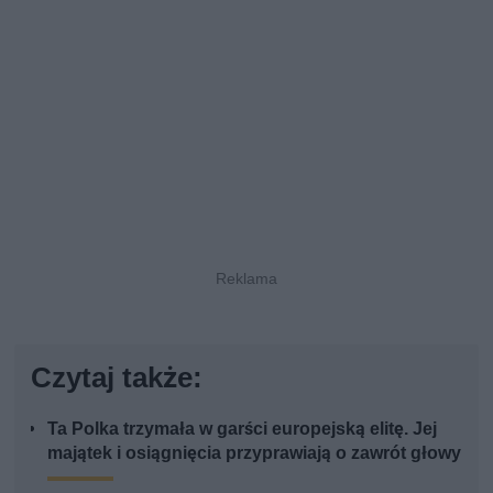
Czytaj także:
Ta Polka trzymała w garści europejską elitę. Jej
majątek i osiągnięcia przyprawiają o zawrót głowy