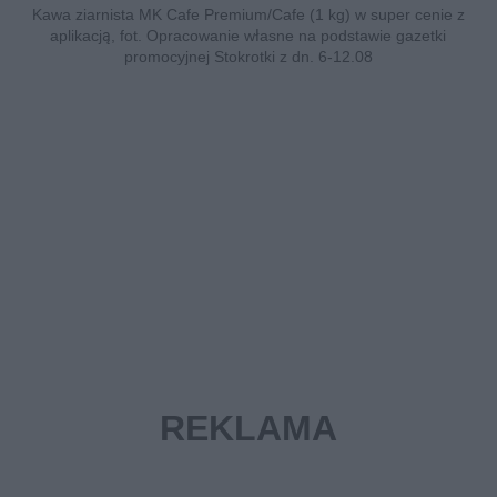
Kawa ziarnista MK Cafe Premium/Cafe (1 kg) w super cenie z
aplikacją, fot. Opracowanie własne na podstawie gazetki
promocyjnej Stokrotki z dn. 6-12.08