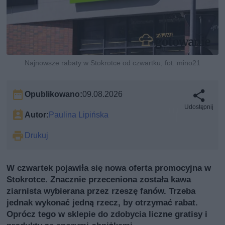
Najnowsze rabaty w Stokrotce od czwartku, fot. mino21
Opublikowano:
09.08.2026
Udostępnij
Autor:
Paulina Lipińska
Drukuj
W czwartek pojawiła się nowa oferta promocyjna w
Stokrotce. Znacznie przeceniona została kawa
ziarnista wybierana przez rzeszę fanów. Trzeba
jednak wykonać jedną rzecz, by otrzymać rabat.
Oprócz tego w sklepie do zdobycia liczne gratisy i