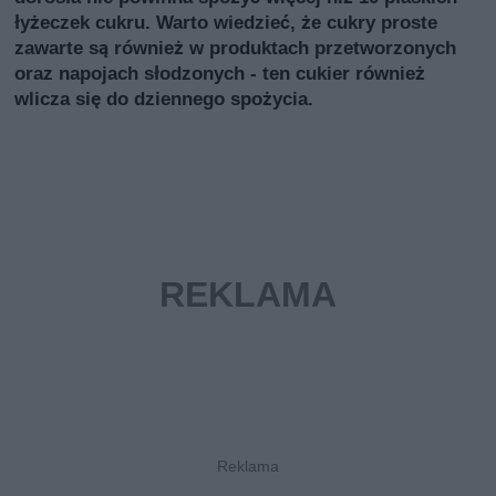
łyżeczek cukru. Warto wiedzieć, że cukry proste
zawarte są również w produktach przetworzonych
oraz napojach słodzonych - ten cukier również
wlicza się do dziennego spożycia.