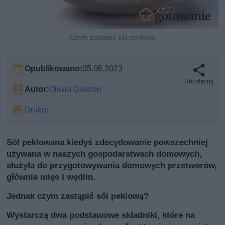
Czym zastąpić sól peklową
Opublikowano:
05.06.2023
Udostępnij
Autor:
Oliwia Gawron
Drukuj
Sól peklowana kiedyś zdecydowanie powszechniej
używana w naszych gospodarstwach domowych,
służyła do przygotowywania domowych przetworów,
głównie mięs i wędlin.
Jednak czym zastąpić sól peklową?
Wystarczą dwa podstawowe składniki, które na