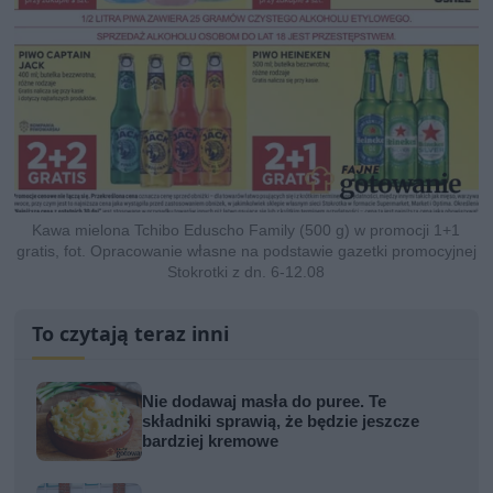
Kawa mielona Tchibo Eduscho Family (500 g) w promocji 1+1
gratis, fot. Opracowanie własne na podstawie gazetki promocyjnej
Stokrotki z dn. 6-12.08
To czytają teraz inni
Nie dodawaj masła do puree. Te
składniki sprawią, że będzie jeszcze
bardziej kremowe