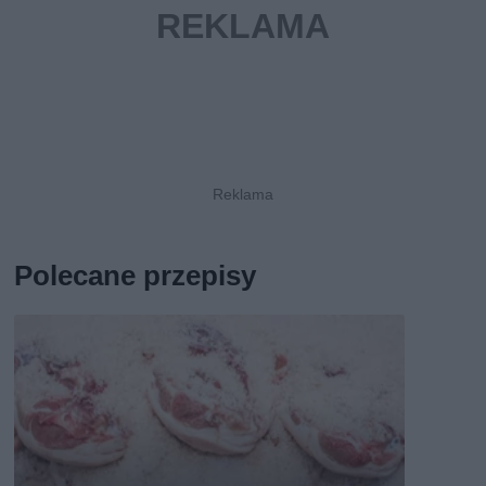
Polecane przepisy