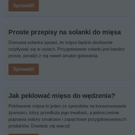
Sprawdź!
Proste przepisy na solanki do mięsa
Domowa solanka sprawi, że mięso będzie dosłownie
rozpływać się w ustach. Przygotowanie solanki jest bardzo
proste, poradzi z nią nawet amator gotowania.
Sprawdź!
Jak peklować mięso do wędzenia?
Peklowanie mięsa to jeden ze sposobów na konserwowanie
żywności, który przedłuża jego trwałość, a jednocześnie
poprawia walory smakowe i zapachowe przygotowywanych
produktów. Dowiedz się więcej!