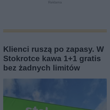
Klienci ruszą po zapasy. W
Stokrotce kawa 1+1 gratis
bez żadnych limitów