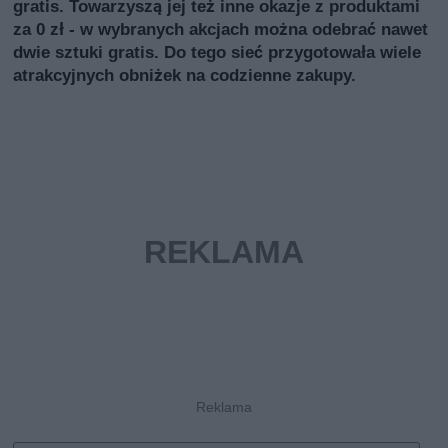
gratis. Towarzyszą jej też inne okazje z produktami
za 0 zł - w wybranych akcjach można odebrać nawet
dwie sztuki gratis. Do tego sieć przygotowała wiele
atrakcyjnych obniżek na codzienne zakupy.