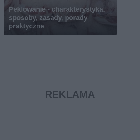
Peklowanie - charakterystyka,
sposoby, zasady, porady
praktyczne