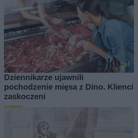
Dziennikarze ujawnili
pochodzenie mięsa z Dino. Klienci
zaskoczeni