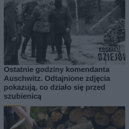
Ostatnie godziny komendanta
Auschwitz. Odtajnione zdjęcia
pokazują, co działo się przed
szubienicą