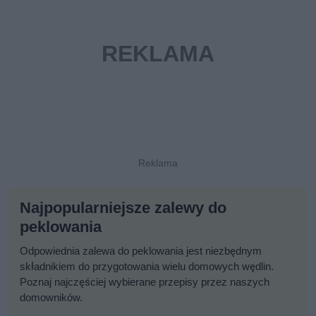
Najpopularniejsze zalewy do
peklowania
Odpowiednia zalewa do peklowania jest niezbędnym
składnikiem do przygotowania wielu domowych wędlin.
Poznaj najczęściej wybierane przepisy przez naszych
domowników.