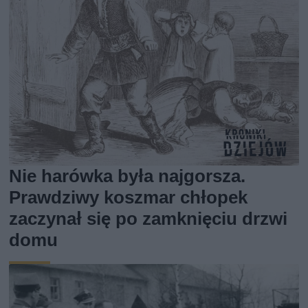
Nie harówka była najgorsza.
Prawdziwy koszmar chłopek
zaczynał się po zamknięciu drzwi
domu