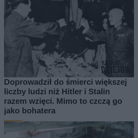
Doprowadził do śmierci większej
liczby ludzi niż Hitler i Stalin
razem wzięci. Mimo to czczą go
jako bohatera