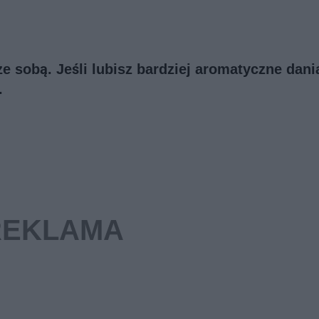
 sobą. Jeśli lubisz bardziej aromatyczne dania
.