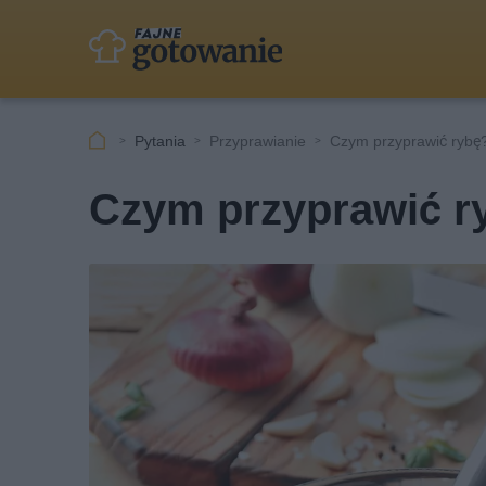
Pytania
Przyprawianie
Czym przyprawić rybę
Czym przyprawić r