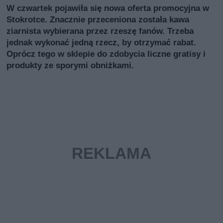
W czwartek pojawiła się nowa oferta promocyjna w
Stokrotce. Znacznie przeceniona została kawa
ziarnista wybierana przez rzeszę fanów. Trzeba
jednak wykonać jedną rzecz, by otrzymać rabat.
Oprócz tego w sklepie do zdobycia liczne gratisy i
produkty ze sporymi obniżkami.