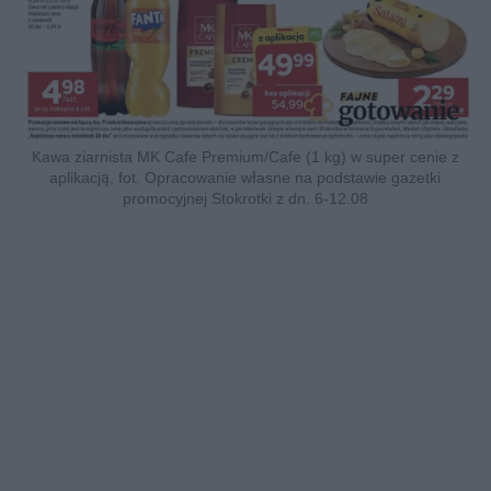
Kawa ziarnista MK Cafe Premium/Cafe (1 kg) w super cenie z
aplikacją, fot. Opracowanie własne na podstawie gazetki
promocyjnej Stokrotki z dn. 6-12.08