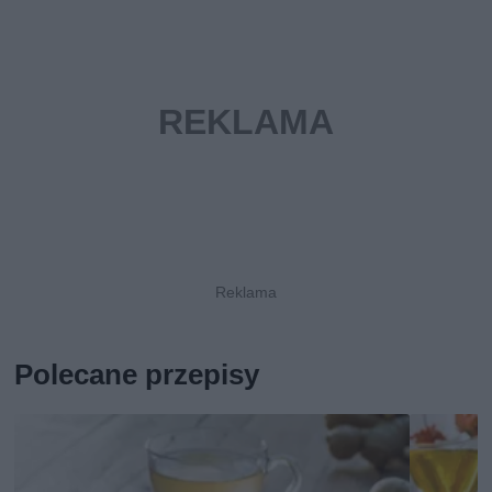
Polecane przepisy