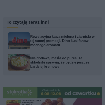
To czytają teraz inni
Rewelacyjna kawa mielona i ziarnista w
tej samej promocji. Dino kusi fanów
mocnego aromatu
Nie dodawaj masła do puree. Te
składniki sprawią, że będzie jeszcze
bardziej kremowe