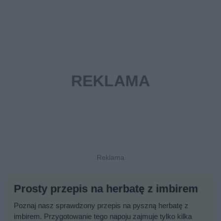
Prosty przepis na herbatę z imbirem
Poznaj nasz sprawdzony przepis na pyszną herbatę z
imbirem. Przygotowanie tego napoju zajmuje tylko kilka