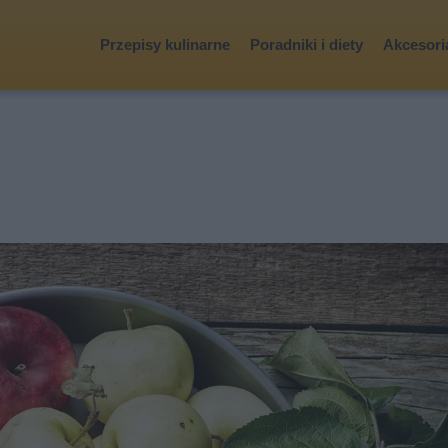
Przepisy kulinarne
Poradniki i diety
Akcesoria