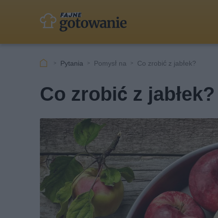
Pytania
Pomysł na
Co zrobić z jabłek?
Co zrobić z jabłek?