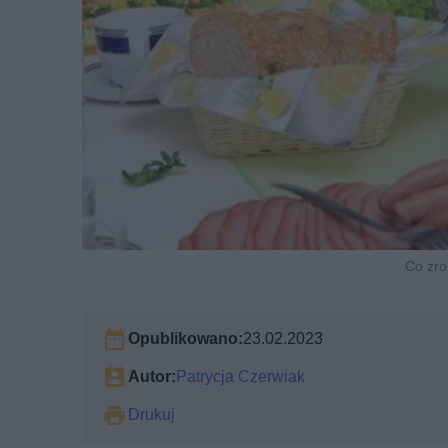
Co zro
Opublikowano:
23.02.2023
Autor:
Patrycja Czerwiak
Drukuj