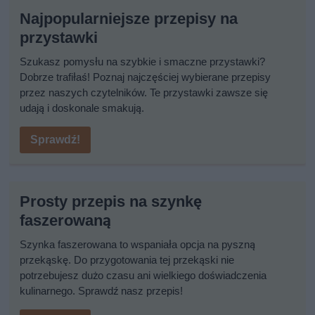
Najpopularniejsze przepisy na
przystawki
Szukasz pomysłu na szybkie i smaczne przystawki?
Dobrze trafiłaś! Poznaj najczęściej wybierane przepisy
przez naszych czytelników. Te przystawki zawsze się
udają i doskonale smakują.
Sprawdź!
Prosty przepis na szynkę
faszerowaną
Szynka faszerowana to wspaniała opcja na pyszną
przekąskę. Do przygotowania tej przekąski nie
potrzebujesz dużo czasu ani wielkiego doświadczenia
kulinarnego. Sprawdź nasz przepis!