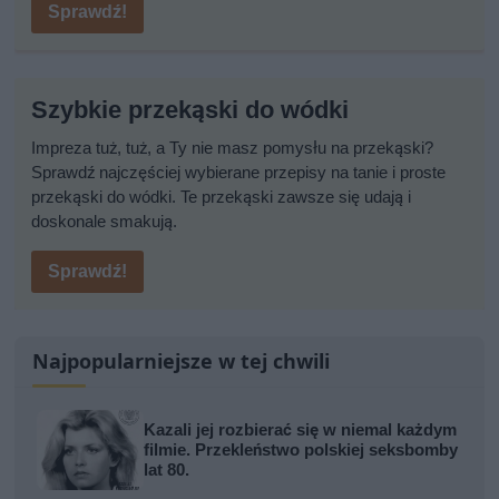
Sprawdź!
Szybkie przekąski do wódki
Impreza tuż, tuż, a Ty nie masz pomysłu na przekąski?
Sprawdź najczęściej wybierane przepisy na tanie i proste
przekąski do wódki. Te przekąski zawsze się udają i
doskonale smakują.
Sprawdź!
Najpopularniejsze w tej chwili
Kazali jej rozbierać się w niemal każdym
filmie. Przekleństwo polskiej seksbomby
lat 80.