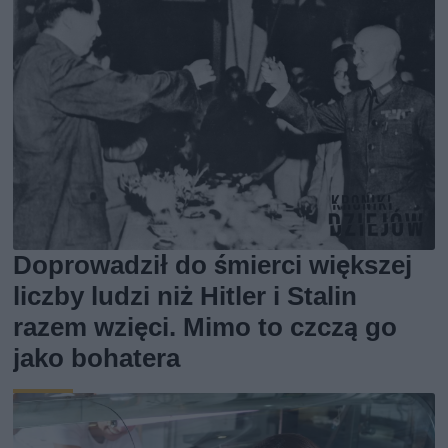
Doprowadził do śmierci większej
liczby ludzi niż Hitler i Stalin
razem wzięci. Mimo to czczą go
jako bohatera