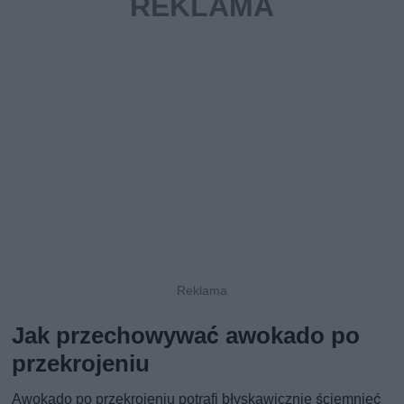
Jak przechowywać awokado po
przekrojeniu
Awokado po przekrojeniu potrafi błyskawicznie ściemnieć