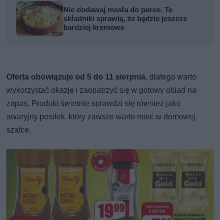
Nie dodawaj masła do puree. Te
składniki sprawią, że będzie jeszcze
bardziej kremowe
Oferta obowiązuje od 5 do 11 sierpnia
, dlatego warto
wykorzystać okazję i zaopatrzyć się w gotowy obiad na
zapas. Produkt świetnie sprawdzi się również jako
awaryjny posiłek, który zawsze warto mieć w domowej
szafce.