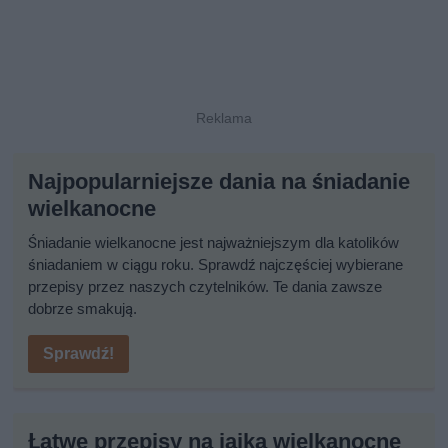
Najpopularniejsze dania na śniadanie
wielkanocne
Śniadanie wielkanocne jest najważniejszym dla katolików
śniadaniem w ciągu roku. Sprawdź najczęściej wybierane
przepisy przez naszych czytelników. Te dania zawsze
dobrze smakują.
Sprawdź!
Łatwe przepisy na jajka wielkanocne