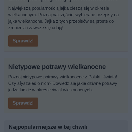
Największą popularnością jajka cieszą się w okresie
wielkanocnym. Poznaj najczęściej wybierane przepisy na
jajka wielkanocne. Jajka z tych przepisów są proste do
zrobienia i zawsze się udają!
Sprawdź!
Nietypowe potrawy wielkanocne
Poznaj nietypowe potrawy wielkanocne z Polski i świata!
Czy słyszałeś o nich? Dowiedz się jakie dziwne potrawy
jedzą ludzie w okresie świąt wielkanocnych.
Sprawdź!
Najpopularniejsze w tej chwili