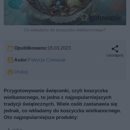
Co wkładamy do koszyczka wielkanocnego?
Opublikowano:
16.03.2023
Udostępnij
Autor:
Patrycja Czerwiak
Drukuj
Przygotowywanie święconki, czyli koszyczka
wielkanocnego, to jedna z najpopularniejszych
tradycji świątecznych. Wiele osób zastanawia się
jednak, co wkładamy do koszyczka wielkanocnego.
Oto najpopularniejsze produkty: