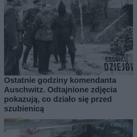
Ostatnie godziny komendanta
Auschwitz. Odtajnione zdjęcia
pokazują, co działo się przed
szubienicą