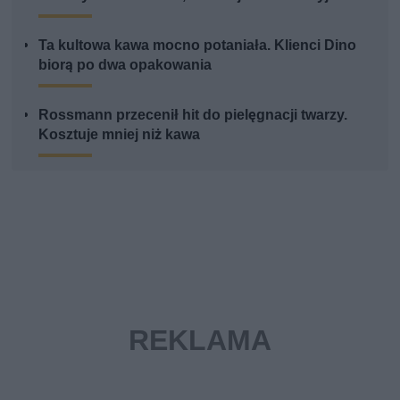
Ta kultowa kawa mocno potaniała. Klienci Dino
biorą po dwa opakowania
Rossmann przecenił hit do pielęgnacji twarzy.
Kosztuje mniej niż kawa