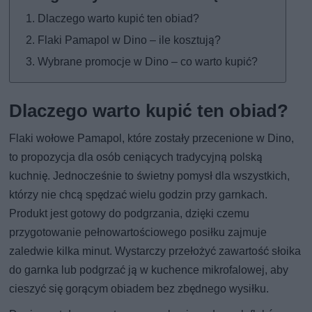
Dlaczego warto kupić ten obiad?
Flaki Pamapol w Dino – ile kosztują?
Wybrane promocje w Dino – co warto kupić?
Dlaczego warto kupić ten obiad?
Flaki wołowe Pamapol, które zostały przecenione w Dino,
to propozycja dla osób ceniących tradycyjną polską
kuchnię. Jednocześnie to świetny pomysł dla wszystkich,
którzy nie chcą spędzać wielu godzin przy garnkach.
Produkt jest gotowy do podgrzania, dzięki czemu
przygotowanie pełnowartościowego posiłku zajmuje
zaledwie kilka minut. Wystarczy przełożyć zawartość słoika
do garnka lub podgrzać ją w kuchence mikrofalowej, aby
cieszyć się gorącym obiadem bez zbędnego wysiłku.