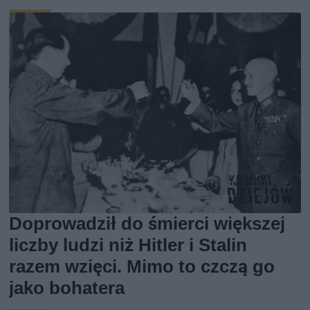
Doprowadził do śmierci większej
liczby ludzi niż Hitler i Stalin
razem wzięci. Mimo to czczą go
jako bohatera