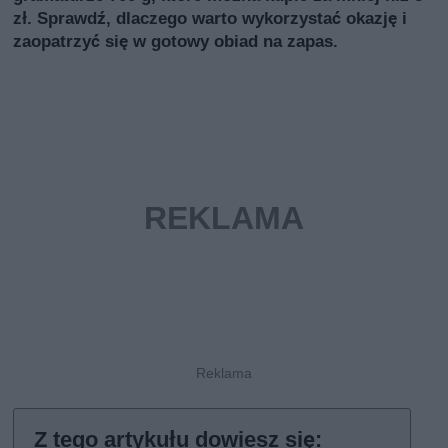
zł. Sprawdź, dlaczego warto wykorzystać okazję i
zaopatrzyć się w gotowy obiad na zapas.