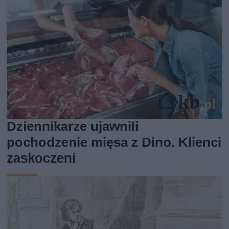
Dziennikarze ujawnili
pochodzenie mięsa z Dino. Klienci
zaskoczeni