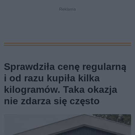
Sprawdziła cenę regularną
i od razu kupiła kilka
kilogramów. Taka okazja
nie zdarza się często