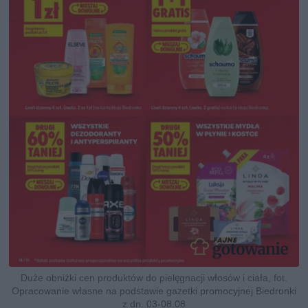
Duże obniżki cen produktów do pielęgnacji włosów i ciała, fot.
Opracowanie własne na podstawie gazetki promocyjnej Biedronki
z dn. 03-08.08