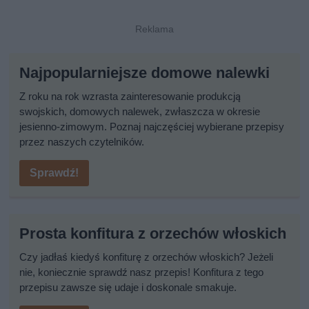
Najpopularniejsze domowe nalewki
Z roku na rok wzrasta zainteresowanie produkcją
swojskich, domowych nalewek, zwłaszcza w okresie
jesienno-zimowym. Poznaj najczęściej wybierane przepisy
przez naszych czytelników.
Sprawdź!
Prosta konfitura z orzechów włoskich
Czy jadłaś kiedyś konfiturę z orzechów włoskich? Jeżeli
nie, koniecznie sprawdź nasz przepis! Konfitura z tego
przepisu zawsze się udaje i doskonale smakuje.