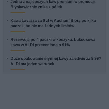
Jedna z najlepszych kaw premium w promocji.
Błyskawicznie znika z półek
Kawa Lavazza za 0 zł w Auchan! Biorą po kilka
paczek, bo nie ma żadnych limitów
Rezerwują po 4 paczki w koszyku. Luksusowa
kawa w ALDI przeceniona o 91%
Duże opakowanie słynnej kawy zaledwie za 9,99?
ALDI ma jeden warunek