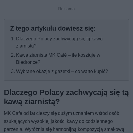
Dlaczego Polacy zachwycają się tą kawą
ziarnistą?
Kawa ziarnista MK Café – ile kosztuje w
Biedronce?
Wybrane okazje z gazetki – co warto kupić?
Dlaczego Polacy zachwycają się tą
kawą ziarnistą?
MK Café od lat cieszy się dużym uznaniem wśród osób
szukających wysokiej jakości kawy do codziennego
parzenia. Wyróżnia się harmonijną kompozycją smakową,