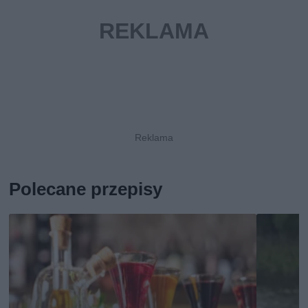
Polecane przepisy