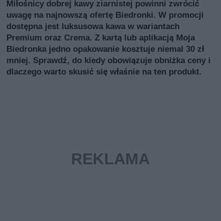
Miłośnicy dobrej kawy ziarnistej powinni zwrócić
uwagę na najnowszą ofertę Biedronki. W promocji
dostępna jest luksusowa kawa w wariantach
Premium oraz Crema. Z kartą lub aplikacją Moja
Biedronka jedno opakowanie kosztuje niemal 30 zł
mniej. Sprawdź, do kiedy obowiązuje obniżka ceny i
dlaczego warto skusić się właśnie na ten produkt.