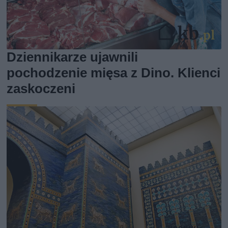
Dziennikarze ujawnili
pochodzenie mięsa z Dino. Klienci
zaskoczeni