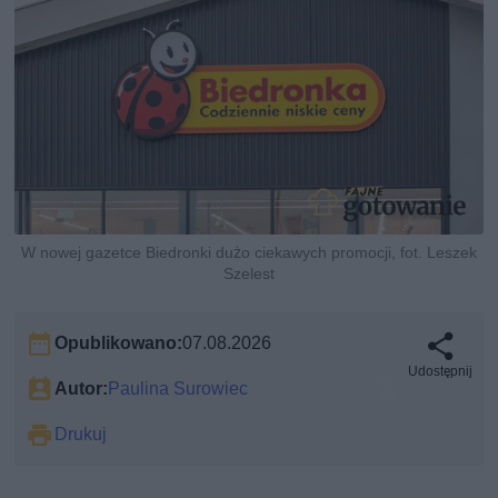
W nowej gazetce Biedronki dużo ciekawych promocji, fot. Leszek
Szelest
Opublikowano:
07.08.2026
Udostępnij
Autor:
Paulina Surowiec
Drukuj