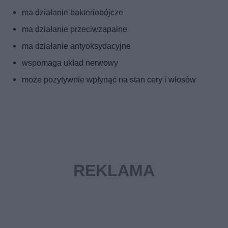
ma działanie bakteriobójcze
ma działanie przeciwzapalne
ma działanie antyoksydacyjne
wspomaga układ nerwowy
może pozytywnie wpłynąć na stan cery i włosów