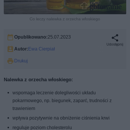
Co leczy nalewka z orzecha włoskiego
Opublikowano:
25.07.2023
Udostępnij
Autor:
Ewa Cierpiał
Drukuj
Nalewka z orzecha włoskiego:
wspomaga leczenie dolegliwości układu
pokarmowego, np. biegunek, zaparć, trudności z
trawieniem
wpływa pozytywnie na obniżenie ciśnienia krwi
reguluje poziom cholesterolu