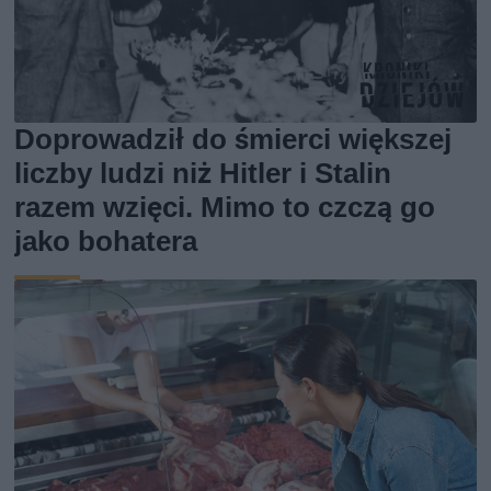
Doprowadził do śmierci większej
liczby ludzi niż Hitler i Stalin
razem wzięci. Mimo to czczą go
jako bohatera