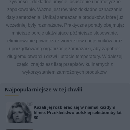
żywności - dokładne umycie, osuszenie i hermetyczne
zapakowanie. Ważne jest również dokładne oznaczanie
daty zamrożenia. Unikaj zamrażania produktów, które już
wcześniej były rozmrażane. Praktyczne porady obejmują:
mniejsze porcje ułatwiające późniejsze stosowanie,
eliminowanie powietrza z woreczków i pojemników oraz
uporządkowaną organizację zamrażarki, aby zapobiec
długiemu otwarciu drzwi i utracie temperatury. W dalszej
części znajdziesz listę przepisów kulinarnych z
wykorzystaniem zamrożonych produktów.
Najpopularniejsze w tej chwili
Kazali jej rozbierać się w niemal każdym
filmie. Przekleństwo polskiej seksbomby lat
80.