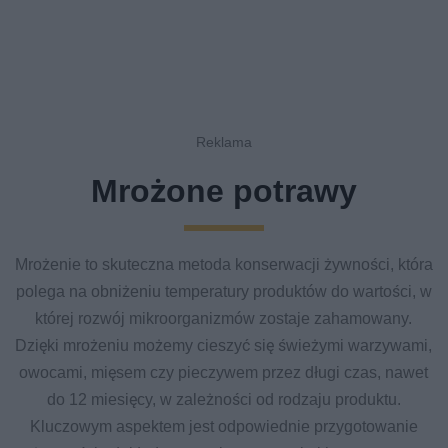
Mrożone potrawy
Mrożenie to skuteczna metoda konserwacji żywności, która
polega na obniżeniu temperatury produktów do wartości, w
której rozwój mikroorganizmów zostaje zahamowany.
Dzięki mrożeniu możemy cieszyć się świeżymi warzywami,
owocami, mięsem czy pieczywem przez długi czas, nawet
do 12 miesięcy, w zależności od rodzaju produktu.
Kluczowym aspektem jest odpowiednie przygotowanie