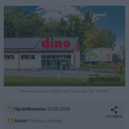
Nowe promocje w Dino od 5 sierpnia, fot. Elninho
Opublikowano:
10.08.2026
Udostępnij
Autor:
Paulina Lipińska