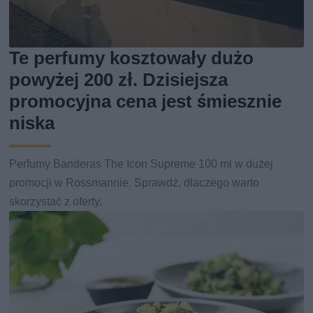
Te perfumy kosztowały dużo
powyżej 200 zł. Dzisiejsza
promocyjna cena jest śmiesznie
niska
Perfumy Banderas The Icon Supreme 100 ml w dużej
promocji w Rossmannie. Sprawdź, dlaczego warto
skorzystać z oferty.