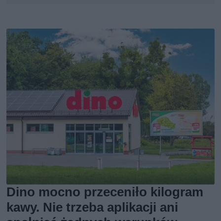
Dino mocno przeceniło kilogram
kawy. Nie trzeba aplikacji ani