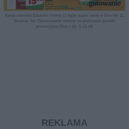
Kawa ziarnista Eduscho Family (1 kg)w super cenie w Dino do 11
sierpnia, fot. Opracowanie własne na podstawie gazetki
promocyjnej Dino z dn. 5-11.08