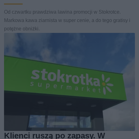
Od czwartku prawdziwa lawina promocji w Stokrotce.
Markowa kawa ziarnista w super cenie, a do tego gratisy i
potężne obniżki.
Klienci ruszą po zapasy. W