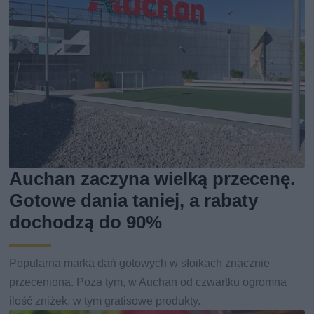
Auchan zaczyna wielką przecenę.
Gotowe dania taniej, a rabaty
dochodzą do 90%
Popularna marka dań gotowych w słoikach znacznie
przeceniona. Poza tym, w Auchan od czwartku ogromna
ilość zniżek, w tym gratisowe produkty.