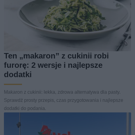
Ten „makaron” z cukinii robi
furorę: 2 wersje i najlepsze
dodatki
Makaron z cukinii: lekka, zdrowa alternatywa dla pasty.
Sprawdź prosty przepis, czas przygotowania i najlepsze
dodatki do podania.