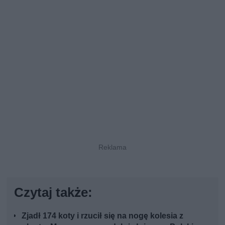
Czytaj także:
Zjadł 174 koty i rzucił się na nogę kolesia z