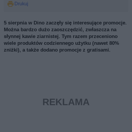
Drukuj
5 sierpnia w Dino zaczęły się interesujące promocje.
Można bardzo dużo zaoszczędzić, zwłaszcza na
słynnej kawie ziarnistej. Tym razem przeceniono
wiele produktów codziennego użytku (nawet 80%
zniżki), a także dodano promocje z gratisami.