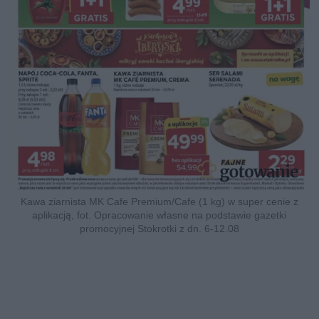
Kawa ziarnista MK Cafe Premium/Cafe (1 kg) w super cenie z
aplikacją, fot. Opracowanie własne na podstawie gazetki
promocyjnej Stokrotki z dn. 6-12.08