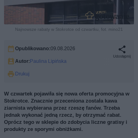
Najnowsze rabaty w Stokrotce od czwartku, fot. mino21
Opublikowano:
09.08.2026
Udostępnij
Autor:
Paulina Lipińska
Drukuj
W czwartek pojawiła się nowa oferta promocyjna w
Stokrotce. Znacznie przeceniona została kawa
ziarnista wybierana przez rzeszę fanów. Trzeba
jednak wykonać jedną rzecz, by otrzymać rabat.
Oprócz tego w sklepie do zdobycia liczne gratisy i
produkty ze sporymi obniżkami.