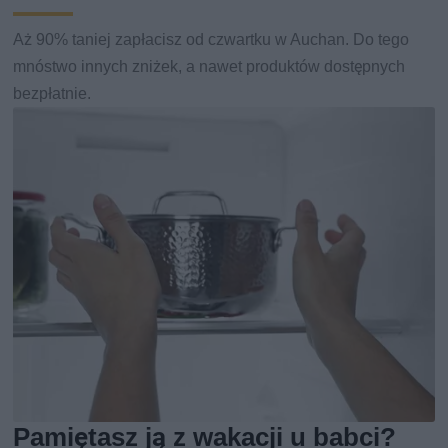
Aż 90% taniej zapłacisz od czwartku w Auchan. Do tego
mnóstwo innych zniżek, a nawet produktów dostępnych
bezpłatnie.
Pamiętasz ją z wakacji u babci?