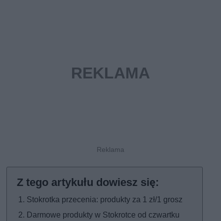
Stokrotka przecenia: produkty za 1 zł/1 grosz
Darmowe produkty w Stokrotce od czwartku