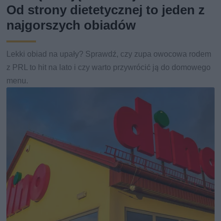
Od strony dietetycznej to jeden z
najgorszych obiadów
Lekki obiad na upały? Sprawdź, czy zupa owocowa rodem
z PRL to hit na lato i czy warto przywrócić ją do domowego
menu.