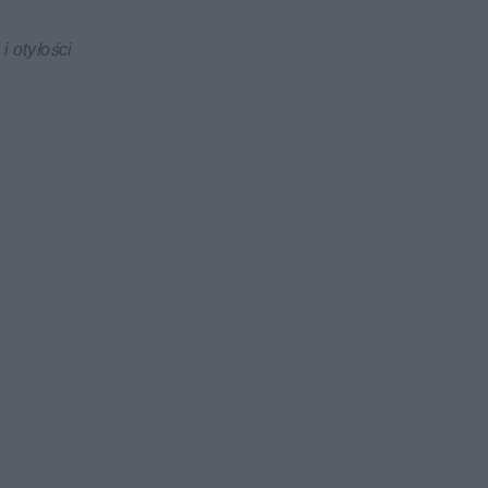
i otyłości