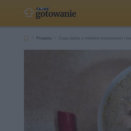
Przepisy
Zupa tajska z mlekiem kokosowym i ku