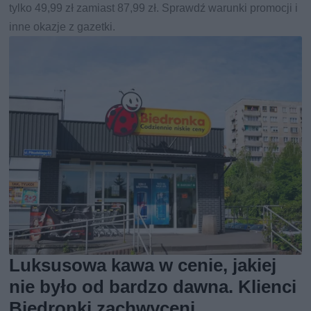
tylko 49,99 zł zamiast 87,99 zł. Sprawdź warunki promocji i
inne okazje z gazetki.
Luksusowa kawa w cenie, jakiej
nie było od bardzo dawna. Klienci
Biedronki zachwyceni