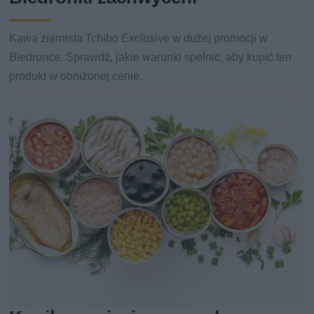
Kawa ziarnista Tchibo Exclusive w dużej promocji w
Biedronce. Sprawdź, jakie warunki spełnić, aby kupić ten
produkt w obniżonej cenie.