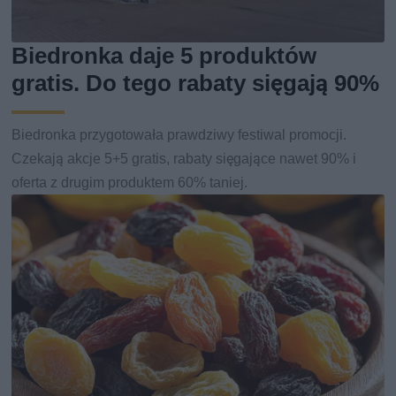
Biedronka daje 5 produktów
gratis. Do tego rabaty sięgają 90%
Biedronka przygotowała prawdziwy festiwal promocji.
Czekają akcje 5+5 gratis, rabaty sięgające nawet 90% i
oferta z drugim produktem 60% taniej.