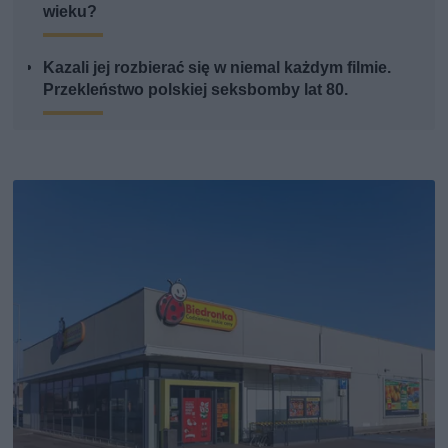
wieku?
Kazali jej rozbierać się w niemal każdym filmie.
Przekleństwo polskiej seksbomby lat 80.