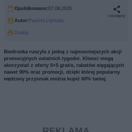
Opublikowano:
07.08.2026
Udostępnij
Autor:
Paulina Lipińska
Drukuj
Biedronka ruszyła z jedną z najmocniejszych akcji
promocyjnych ostatnich tygodni. Klienci mogą
skorzystać z oferty 5+5 gratis, rabatów sięgających
nawet 90% oraz promocji, dzięki której popularny
wędzony przysmak można kupić 60% taniej.