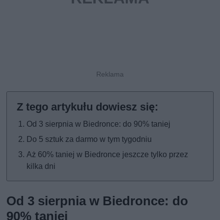
Od 3 sierpnia w Biedronce: do 90% taniej
Do 5 sztuk za darmo w tym tygodniu
Aż 60% taniej w Biedronce jeszcze tylko przez
kilka dni
Od 3 sierpnia w Biedronce: do
90% taniej