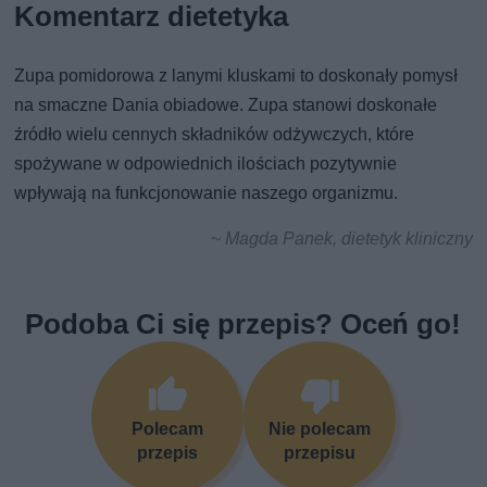
Komentarz dietetyka
Zupa pomidorowa z lanymi kluskami to doskonały pomysł
na smaczne Dania obiadowe. Zupa stanowi doskonałe
źródło wielu cennych składników odżywczych, które
spożywane w odpowiednich ilościach pozytywnie
wpływają na funkcjonowanie naszego organizmu.
~ Magda Panek, dietetyk kliniczny
Podoba Ci się przepis? Oceń go!
Polecam
Nie polecam
przepis
przepisu