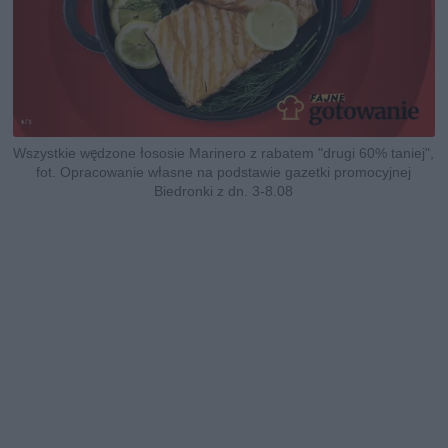
Wszystkie wędzone łososie Marinero z rabatem "drugi 60% taniej",
fot. Opracowanie własne na podstawie gazetki promocyjnej
Biedronki z dn. 3-8.08