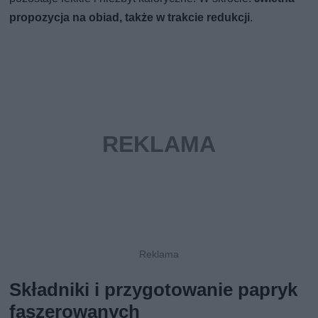
propozycja na obiad, także w trakcie redukcji
.
Składniki i przygotowanie papryk
faszerowanych