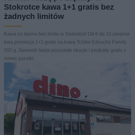
Stokrotce kawa 1+1 gratis bez
żadnych limitów
Kawa za darmo bez limitu w Stokrotce! Od 6 do 12 sierpnia
trwa promocja 1+1 gratis na kawę Tchibo Eduscho Family
500 g. Sprawdź także pozostałe okazje i produkty gratis z
nowej gazetki.