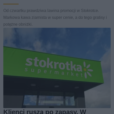
Od czwartku prawdziwa lawina promocji w Stokrotce.
Markowa kawa ziarnista w super cenie, a do tego gratisy i
potężne obniżki.
Klienci ruszą po zapasy. W