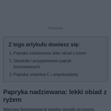
Papryka nadziewana: lekki obiad z ryżem
Składniki i przygotowanie papryk
faszerowanych
Papryka: witamina C i antyoksydanty
Papryka nadziewana: lekki obiad z
ryżem
Warzywa faszerowane to świetny sposób na pyszny,