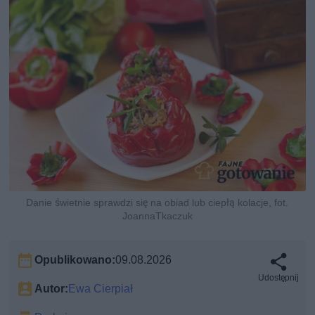
Danie świetnie sprawdzi się na obiad lub ciepłą kolacje, fot.
JoannaTkaczuk
Opublikowano:
09.08.2026
Udostępnij
Autor:
Ewa Cierpiał