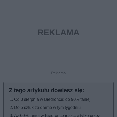
Od 3 sierpnia w Biedronce: do 90% taniej
Do 5 sztuk za darmo w tym tygodniu
Aż 60% taniej w Biedronce jeszcze tylko przez