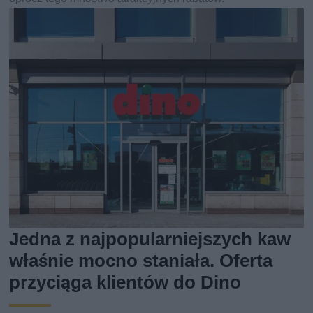
Jedna z najpopularniejszych kaw
właśnie mocno staniała. Oferta
przyciąga klientów do Dino