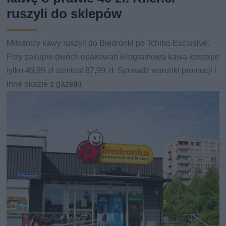
ruszyli do sklepów
Miłośnicy kawy ruszyli do Biedronki po Tchibo Exclusive.
Przy zakupie dwóch opakowań kilogramowa kawa kosztuje
tylko 49,99 zł zamiast 87,99 zł. Sprawdź warunki promocji i
inne okazje z gazetki.