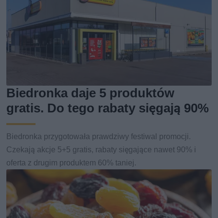
Biedronka daje 5 produktów
gratis. Do tego rabaty sięgają 90%
Biedronka przygotowała prawdziwy festiwal promocji.
Czekają akcje 5+5 gratis, rabaty sięgające nawet 90% i
oferta z drugim produktem 60% taniej.