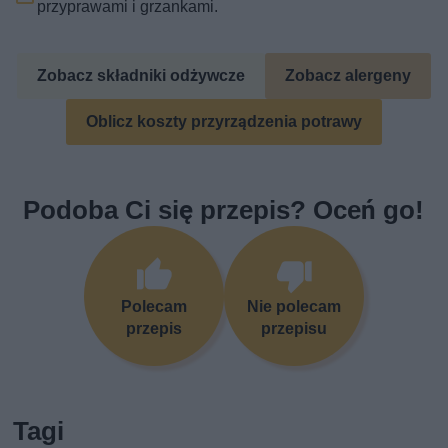
przyprawami i grzankami.
Zobacz składniki odżywcze
Zobacz alergeny
Oblicz koszty przyrządzenia potrawy
Podoba Ci się przepis? Oceń go!
Polecam
Nie polecam
przepis
przepisu
Tagi