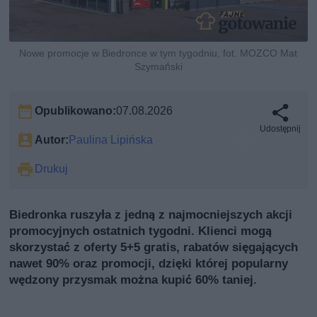
Nowe promocje w Biedronce w tym tygodniu, fot. MOZCO Mat
Szymański
Opublikowano:
07.08.2026
Udostępnij
Autor:
Paulina Lipińska
Drukuj
Biedronka ruszyła z jedną z najmocniejszych akcji
promocyjnych ostatnich tygodni. Klienci mogą
skorzystać z oferty 5+5 gratis, rabatów sięgających
nawet 90% oraz promocji, dzięki której popularny
wędzony przysmak można kupić 60% taniej.