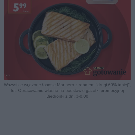
Wszystkie wędzone łososie Marinero z rabatem "drugi 60% taniej",
fot. Opracowanie własne na podstawie gazetki promocyjnej
Biedronki z dn. 3-8.08