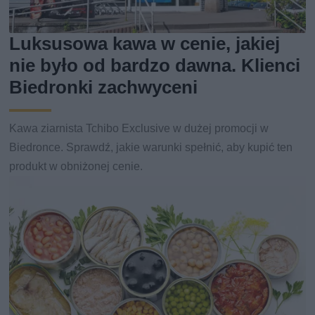
Luksusowa kawa w cenie, jakiej
nie było od bardzo dawna. Klienci
Biedronki zachwyceni
Kawa ziarnista Tchibo Exclusive w dużej promocji w
Biedronce. Sprawdź, jakie warunki spełnić, aby kupić ten
produkt w obniżonej cenie.