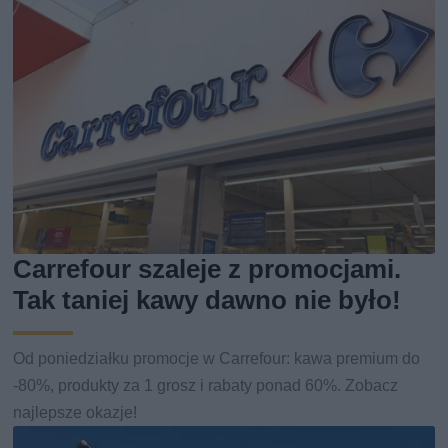
Carrefour szaleje z promocjami.
Tak taniej kawy dawno nie było!
Od poniedziałku promocje w Carrefour: kawa premium do
-80%, produkty za 1 grosz i rabaty ponad 60%. Zobacz
najlepsze okazje!