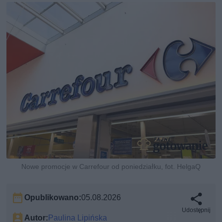
Nowe promocje w Carrefour od poniedziałku, fot. HelgaQ
Opublikowano:
05.08.2026
Udostępnij
Autor:
Paulina Lipińska