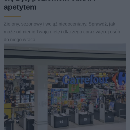
apetytem
Zielony, sezonowy i wciąż niedoceniany. Sprawdź, jak
może odmienić Twoją dietę i dlaczego coraz więcej osób
do niego wraca.