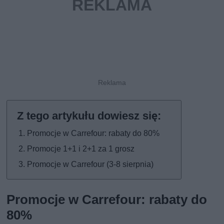
Promocje w Carrefour: rabaty do 80%
Promocje 1+1 i 2+1 za 1 grosz
Promocje w Carrefour (3-8 sierpnia)
Promocje w Carrefour: rabaty do
80%