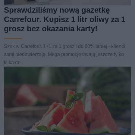
Sprawdziliśmy nową gazetkę
Carrefour. Kupisz 1 litr oliwy za 1
grosz bez okazania karty!
Szok w Carrefour. 1+1 za 1 grosz i do 80% taniej - klienci
sami niedowierzają. Mega promocje trwają jeszcze tylko
kilka dni.