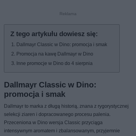
Dallmayr Classic w Dino: promocja i smak
Promocja na kawę Dallmayr w Dino
Inne promocje w Dino do 4 sierpnia
Dallmayr Classic w Dino:
promocja i smak
Dallmayr to marka z długą historią, znana z rygorystycznej
selekcji ziaren i dopracowanego procesu palenia.
Przeceniona w Dino wersja Classic przyciąga
intensywnym aromatem i zbalansowanym, przyjemnie