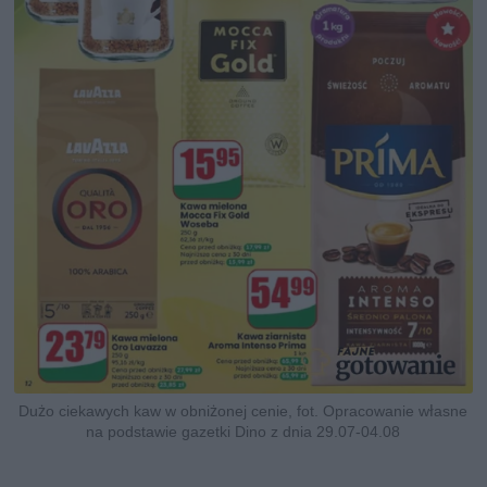
Dużo ciekawych kaw w obniżonej cenie, fot. Opracowanie własne
na podstawie gazetki Dino z dnia 29.07-04.08