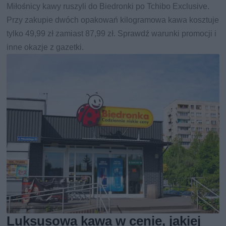
Miłośnicy kawy ruszyli do Biedronki po Tchibo Exclusive.
Przy zakupie dwóch opakowań kilogramowa kawa kosztuje
tylko 49,99 zł zamiast 87,99 zł. Sprawdź warunki promocji i
inne okazje z gazetki.
Luksusowa kawa w cenie, jakiej