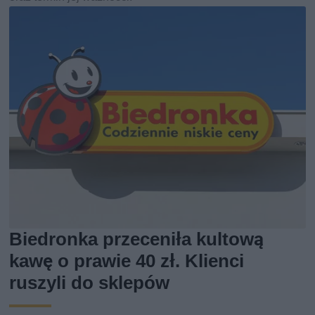
Biedronka przeceniła kultową
kawę o prawie 40 zł. Klienci
ruszyli do sklepów