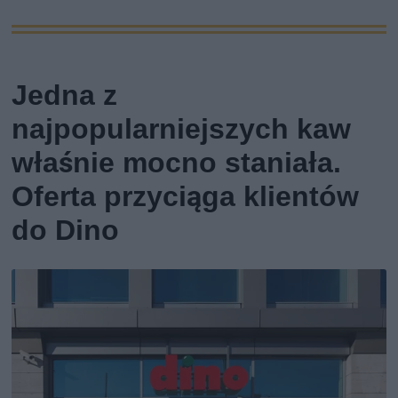
Jedna z
najpopularniejszych kaw
właśnie mocno staniała.
Oferta przyciąga klientów
do Dino