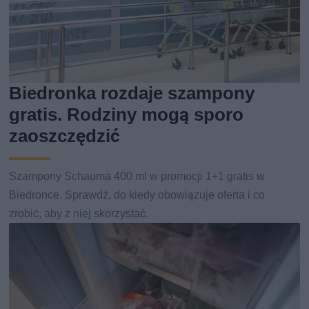
Biedronka rozdaje szampony
gratis. Rodziny mogą sporo
zaoszczędzić
Szampony Schauma 400 ml w promocji 1+1 gratis w
Biedronce. Sprawdź, do kiedy obowiązuje oferta i co
zrobić, aby z niej skorzystać.