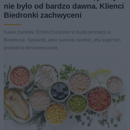
nie było od bardzo dawna. Klienci
Biedronki zachwyceni
Kawa ziarnista Tchibo Exclusive w dużej promocji w
Biedronce. Sprawdź, jakie warunki spełnić, aby kupić ten
produkt w obniżonej cenie.