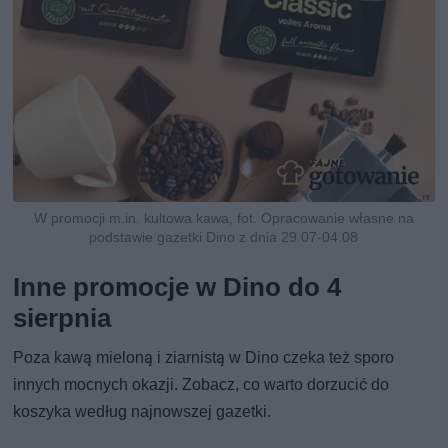
W promocji m.in. kultowa kawa, fot. Opracowanie własne na
podstawie gazetki Dino z dnia 29.07-04.08
Inne promocje w Dino do 4
sierpnia
Poza kawą mieloną i ziarnistą w Dino czeka też sporo
innych mocnych okazji. Zobacz, co warto dorzucić do
koszyka według najnowszej gazetki.