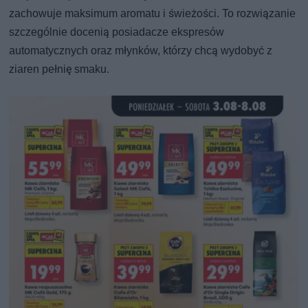
zachowuje maksimum aromatu i świeżości. To rozwiązanie
szczególnie docenią posiadacze ekspresów
automatycznych oraz młynków, którzy chcą wydobyć z
ziaren pełnię smaku.