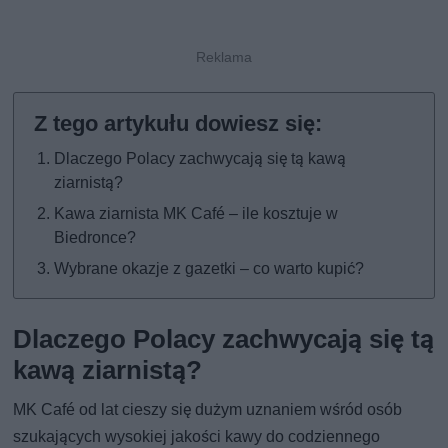
Dlaczego Polacy zachwycają się tą kawą
ziarnistą?
Kawa ziarnista MK Café – ile kosztuje w
Biedronce?
Wybrane okazje z gazetki – co warto kupić?
Dlaczego Polacy zachwycają się tą
kawą ziarnistą?
MK Café od lat cieszy się dużym uznaniem wśród osób
szukających wysokiej jakości kawy do codziennego