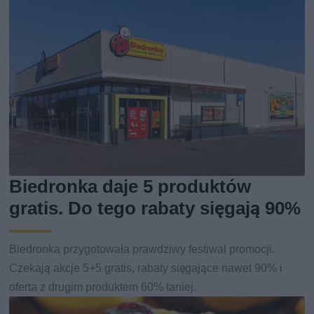
Biedronka daje 5 produktów
gratis. Do tego rabaty sięgają 90%
Biedronka przygotowała prawdziwy festiwal promocji.
Czekają akcje 5+5 gratis, rabaty sięgające nawet 90% i
oferta z drugim produktem 60% taniej.