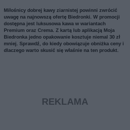
Miłośnicy dobrej kawy ziarnistej powinni zwrócić
uwagę na najnowszą ofertę Biedronki. W promocji
dostępna jest luksusowa kawa w wariantach
Premium oraz Crema. Z kartą lub aplikacją Moja
Biedronka jedno opakowanie kosztuje niemal 30 zł
mniej. Sprawdź, do kiedy obowiązuje obniżka ceny i
dlaczego warto skusić się właśnie na ten produkt.