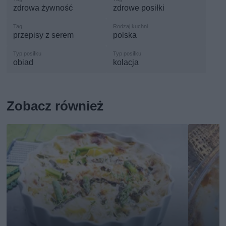
zdrowa żywność
zdrowe posiłki
przepisy z serem
polska
obiad
kolacja
Zobacz również