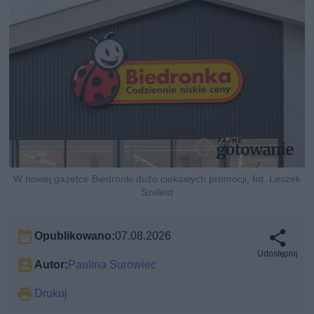
W nowej gazetce Biedronki dużo ciekawych promocji, fot. Leszek
Szelest
Opublikowano:
07.08.2026
Udostępnij
Autor:
Paulina Surowiec
Drukuj