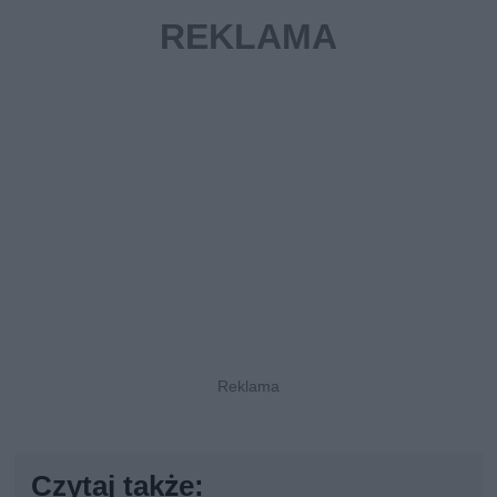
Czytaj także: