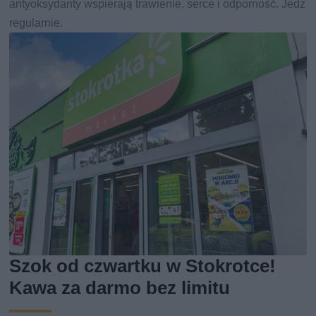
antyoksydanty wspierają trawienie, serce i odporność. Jedz
regularnie.
Szok od czwartku w Stokrotce!
Kawa za darmo bez limitu