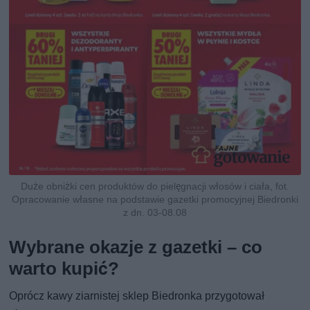
Duże obniżki cen produktów do pielęgnacji włosów i ciała, fot.
Opracowanie własne na podstawie gazetki promocyjnej Biedronki
z dn. 03-08.08
Wybrane okazje z gazetki – co
warto kupić?
Oprócz kawy ziarnistej sklep Biedronka przygotował