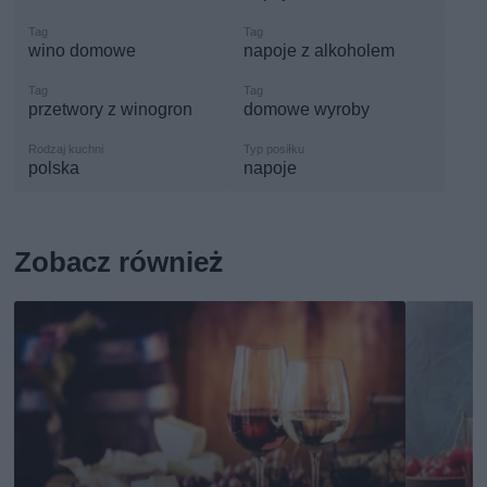
wino domowe
napoje z alkoholem
przetwory z winogron
domowe wyroby
polska
napoje
Zobacz również