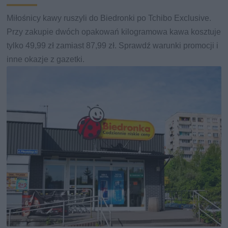
Miłośnicy kawy ruszyli do Biedronki po Tchibo Exclusive.
Przy zakupie dwóch opakowań kilogramowa kawa kosztuje
tylko 49,99 zł zamiast 87,99 zł. Sprawdź warunki promocji i
inne okazje z gazetki.