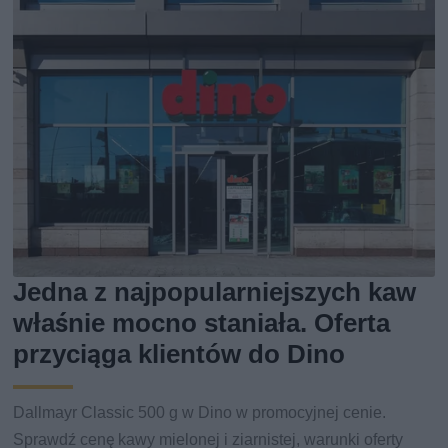
Jedna z najpopularniejszych kaw
właśnie mocno staniała. Oferta
przyciąga klientów do Dino
Dallmayr Classic 500 g w Dino w promocyjnej cenie.
Sprawdź cenę kawy mielonej i ziarnistej, warunki oferty