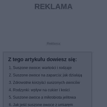
Suszone owoce: wartości i rodzaje
Suszone owoce na zaparcia: jak działają
Zdrowotne korzyści suszonych owoców
Rodzynki: wpływ na cukier i kości
Suszone owoce a mikrobiota jelitowa
Jak jeść suszone owoce z umiarem