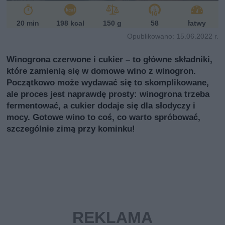
20 min
198 kcal
150 g
58
łatwy
Opublikowano: 15.06.2022 r.
Winogrona czerwone i cukier – to główne składniki,
które zamienią się w domowe wino z winogron.
Początkowo może wydawać się to skomplikowane,
ale proces jest naprawdę prosty: winogrona trzeba
fermentować, a cukier dodaje się dla słodyczy i
mocy. Gotowe wino to coś, co warto spróbować,
szczególnie zimą przy kominku!