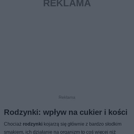
Rodzynki: wpływ na cukier i kości
Chociaż
rodzynki
kojarzą się głównie z bardzo słodkim
smakiem, ich działanie na organizm to coś więcej niż