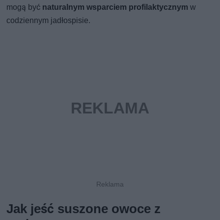
mogą być
naturalnym wsparciem profilaktycznym
w
codziennym jadłospisie.
Jak jeść suszone owoce z