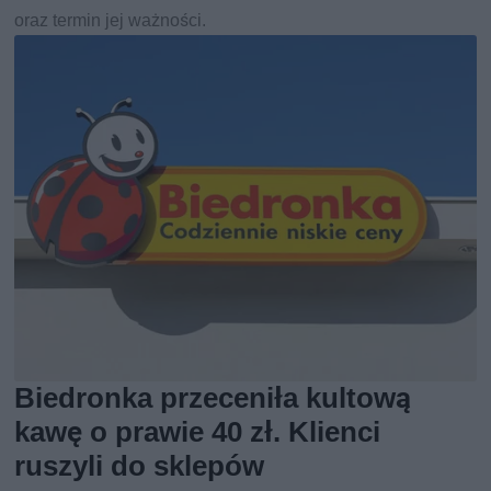
oraz termin jej ważności.
Biedronka przeceniła kultową
kawę o prawie 40 zł. Klienci
ruszyli do sklepów