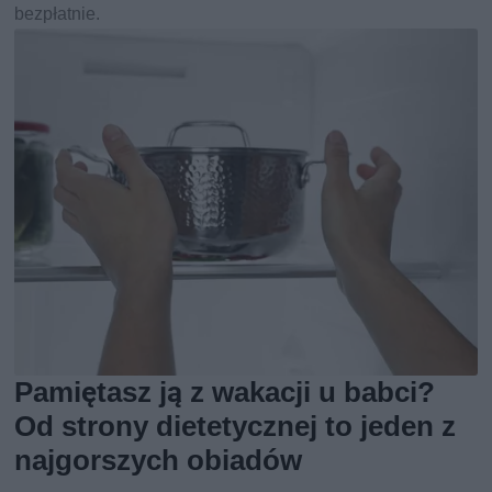
bezpłatnie.
Pamiętasz ją z wakacji u babci?
Od strony dietetycznej to jeden z
najgorszych obiadów