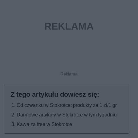
Od czwartku w Stokrotce: produkty za 1 zł/1 gr
Darmowe artykuły w Stokrotce w tym tygodniu
Kawa za free w Stokrotce