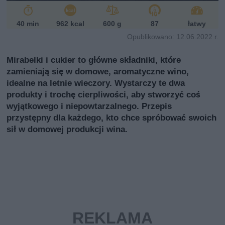
40 min
962 kcal
600 g
87
łatwy
Opublikowano: 12.06.2022 r.
Mirabelki i cukier to główne składniki, które
zamieniają się w domowe, aromatyczne wino,
idealne na letnie wieczory. Wystarczy te dwa
produkty i trochę cierpliwości, aby stworzyć coś
wyjątkowego i niepowtarzalnego. Przepis
przystępny dla każdego, kto chce spróbować swoich
sił w domowej produkcji wina.