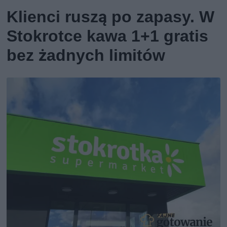
Klienci ruszą po zapasy. W
Stokrotce kawa 1+1 gratis
bez żadnych limitów