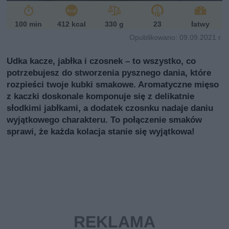
100 min
412 kcal
330 g
23
łatwy
Opublikowano: 09.09.2021 r.
Udka kacze, jabłka i czosnek – to wszystko, co
potrzebujesz do stworzenia pysznego dania, które
rozpieści twoje kubki smakowe. Aromatyczne mięso
z kaczki doskonale komponuje się z delikatnie
słodkimi jabłkami, a dodatek czosnku nadaje daniu
wyjątkowego charakteru. To połączenie smaków
sprawi, że każda kolacja stanie się wyjątkowa!