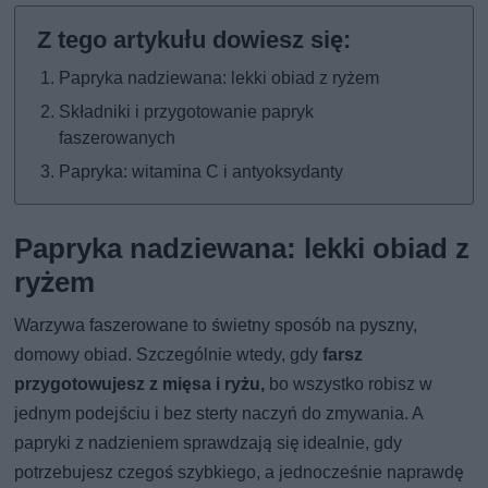
Papryka nadziewana: lekki obiad z ryżem
Składniki i przygotowanie papryk
faszerowanych
Papryka: witamina C i antyoksydanty
Papryka nadziewana: lekki obiad z
ryżem
Warzywa faszerowane to świetny sposób na pyszny,
domowy obiad. Szczególnie wtedy, gdy
farsz
przygotowujesz z mięsa i ryżu,
bo wszystko robisz w
jednym podejściu i bez sterty naczyń do zmywania. A
papryki z nadzieniem sprawdzają się idealnie, gdy
potrzebujesz czegoś szybkiego, a jednocześnie naprawdę