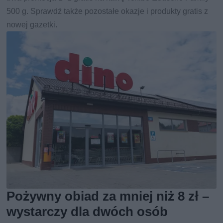
500 g. Sprawdź także pozostałe okazje i produkty gratis z
nowej gazetki.
Pożywny obiad za mniej niż 8 zł –
wystarczy dla dwóch osób