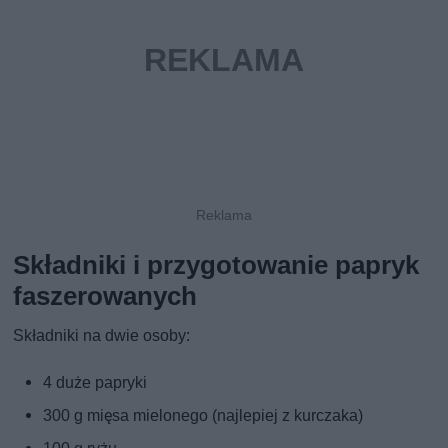
Składniki i przygotowanie papryk
faszerowanych
Składniki na dwie osoby:
4 duże papryki
300 g mięsa mielonego (najlepiej z kurczaka)