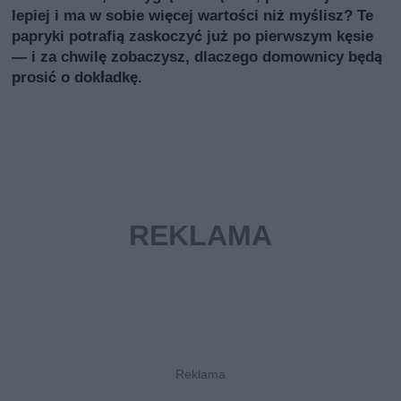
lepiej i ma w sobie więcej wartości niż myślisz? Te
papryki potrafią zaskoczyć już po pierwszym kęsie
— i za chwilę zobaczysz, dlaczego domownicy będą
prosić o dokładkę.