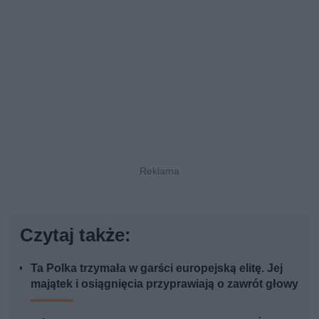
Czytaj także:
Ta Polka trzymała w garści europejską elitę. Jej
majątek i osiągnięcia przyprawiają o zawrót głowy