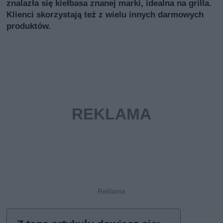
znalazła się kiełbasa znanej marki, idealna na grilla.
Klienci skorzystają też z wielu innych darmowych
produktów.