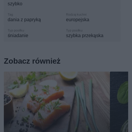
szybko
dania z papryką
europejska
śniadanie
szybka przekąska
Zobacz również