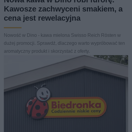
Kawosze zachwyceni smakiem, a
cena jest rewelacyjna
Nowość w Dino - kawa mielona Swisso Reich Rösten w
dużej promocji. Sprawdź, dlaczego warto wypróbować ten
aromatyczny produkt i skorzystać z oferty.