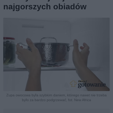
najgorszych obiadów
Zupa owocowa była szybkim daniem, którego nawet nie trzeba
było za bardzo podgrzewać, fot. New Africa