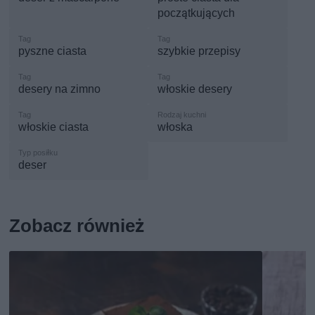
początkujących
pyszne ciasta
szybkie przepisy
desery na zimno
włoskie desery
włoskie ciasta
włoska
deser
Zobacz również