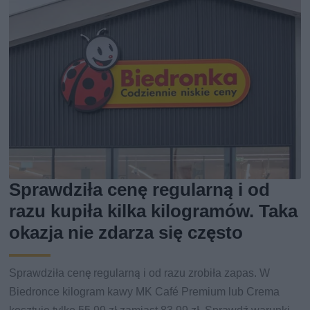
Sprawdziła cenę regularną i od
razu kupiła kilka kilogramów. Taka
okazja nie zdarza się często
Sprawdziła cenę regularną i od razu zrobiła zapas. W
Biedronce kilogram kawy MK Café Premium lub Crema