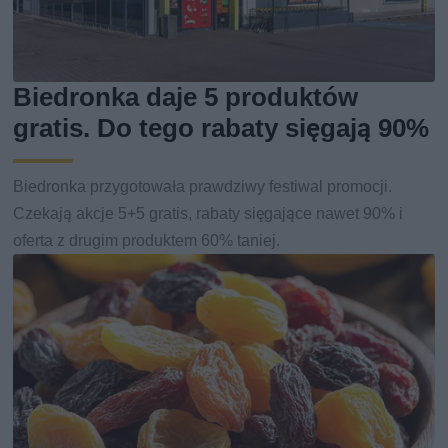
Biedronka daje 5 produktów
gratis. Do tego rabaty sięgają 90%
Biedronka przygotowała prawdziwy festiwal promocji.
Czekają akcje 5+5 gratis, rabaty sięgające nawet 90% i
oferta z drugim produktem 60% taniej.