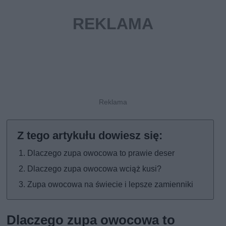
Dlaczego zupa owocowa to prawie deser
Dlaczego zupa owocowa wciąż kusi?
Zupa owocowa na świecie i lepsze zamienniki
Dlaczego zupa owocowa to