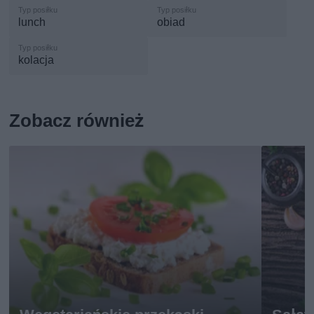
lunch
obiad
kolacja
Zobacz również