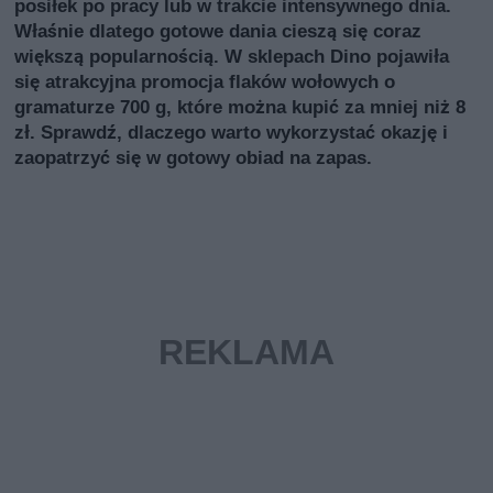
posiłek po pracy lub w trakcie intensywnego dnia.
Właśnie dlatego gotowe dania cieszą się coraz
większą popularnością. W sklepach Dino pojawiła
się atrakcyjna promocja flaków wołowych o
gramaturze 700 g, które można kupić za mniej niż 8
zł. Sprawdź, dlaczego warto wykorzystać okazję i
zaopatrzyć się w gotowy obiad na zapas.