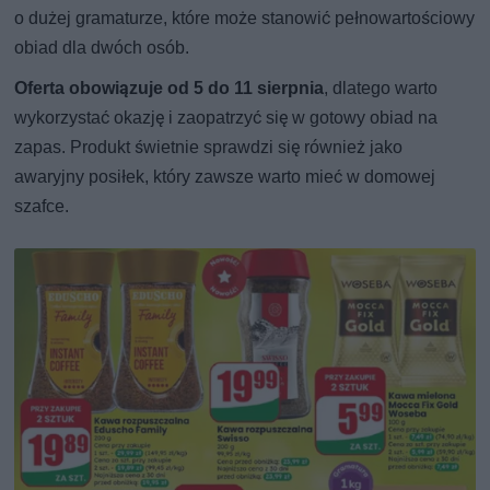
o dużej gramaturze, które może stanowić pełnowartościowy
obiad dla dwóch osób.
Oferta obowiązuje od 5 do 11 sierpnia
, dlatego warto
wykorzystać okazję i zaopatrzyć się w gotowy obiad na
zapas. Produkt świetnie sprawdzi się również jako
awaryjny posiłek, który zawsze warto mieć w domowej
szafce.