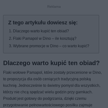
Dlaczego warto kupić ten obiad?
Flaki Pamapol w Dino – ile kosztują?
Wybrane promocje w Dino – co warto kupić?
Dlaczego warto kupić ten obiad?
Flaki wołowe Pamapol, które zostały przecenione w Dino,
to propozycja dla osób ceniących tradycyjną polską
kuchnię. Jednocześnie to świetny pomysł dla wszystkich,
którzy nie chcą spędzać wielu godzin przy garnkach.
Produkt jest gotowy do podgrzania, dzięki czemu
przygotowanie pełnowartościowego posiłku zajmuje