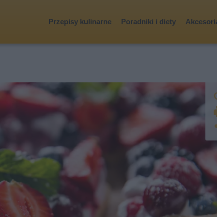
Przepisy kulinarne
Poradniki i diety
Akcesoria