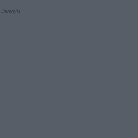
Dietetyki