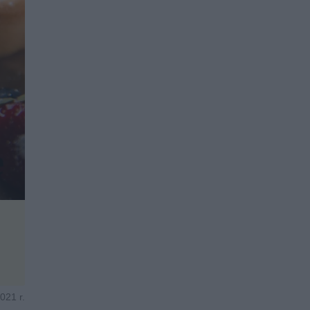
021 r.