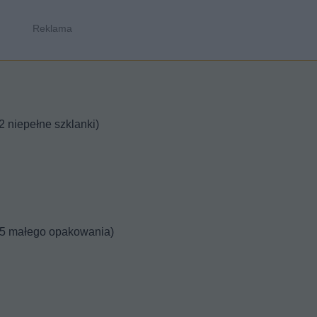
2 niepełne szklanki)
,5 małego opakowania)