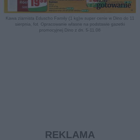
Kawa ziarnista Eduscho Family (1 kg)w super cenie w Dino do 11
sierpnia, fot. Opracowanie własne na podstawie gazetki
promocyjnej Dino z dn. 5-11.08