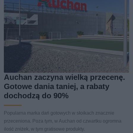
Auchan zaczyna wielką przecenę.
Gotowe dania taniej, a rabaty
dochodzą do 90%
Popularna marka dań gotowych w słoikach znacznie
przeceniona. Poza tym, w Auchan od czwartku ogromna
ilość zniżek, w tym gratisowe produkty.