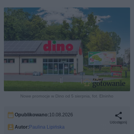
Nowe promocje w Dino od 5 sierpnia, fot. Elninho
Opublikowano:
10.08.2026
Udostępnij
Autor:
Paulina Lipińska