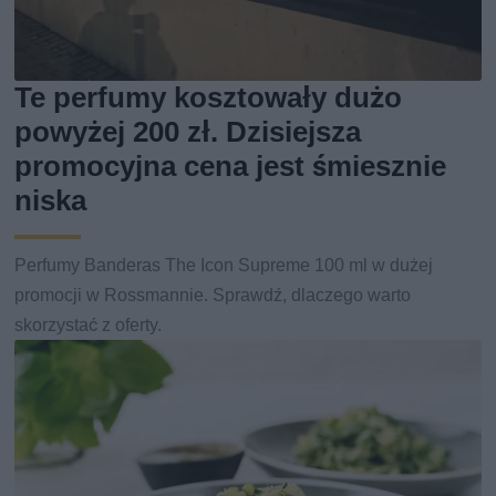
Te perfumy kosztowały dużo
powyżej 200 zł. Dzisiejsza
promocyjna cena jest śmiesznie
niska
Perfumy Banderas The Icon Supreme 100 ml w dużej
promocji w Rossmannie. Sprawdź, dlaczego warto
skorzystać z oferty.