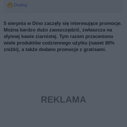
Drukuj
5 sierpnia w Dino zaczęły się interesujące promocje.
Można bardzo dużo zaoszczędzić, zwłaszcza na
słynnej kawie ziarnistej. Tym razem przeceniono
wiele produktów codziennego użytku (nawet 80%
zniżki), a także dodano promocje z gratisami.