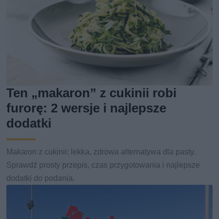
Ten „makaron” z cukinii robi
furorę: 2 wersje i najlepsze
dodatki
Makaron z cukinii: lekka, zdrowa alternatywa dla pasty.
Sprawdź prosty przepis, czas przygotowania i najlepsze
dodatki do podania.