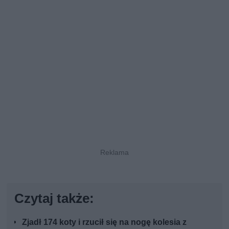
Czytaj także:
Zjadł 174 koty i rzucił się na nogę kolesia z