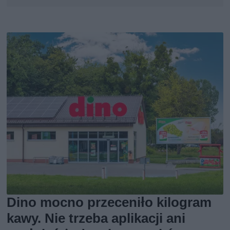
Dino mocno przeceniło kilogram
kawy. Nie trzeba aplikacji ani